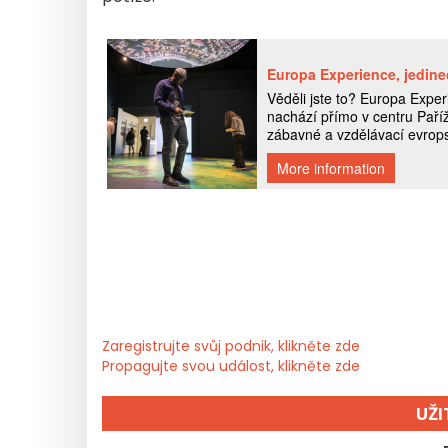
Zaregistrujte svůj podnik, klikněte zde
Propagujte svou událost, klikněte zde
UŽ