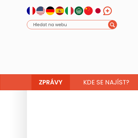
ZPRÁVY
KDE SE NAJÍST?