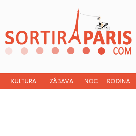
KULTURA
ZÁBAVA
NOC
RODINA