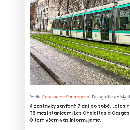
Podle
Caroline de Sortiraparis
· Fotografie od My d
4 zastávky zavřené 7 dní po sobě. Letos 
T5 mezi stanicemi Les Cholettes a Garges-
O tom všem vás informujeme.