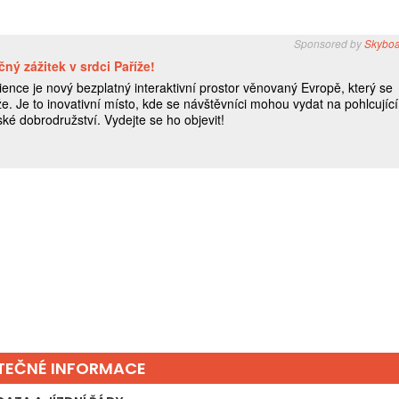
ITEČNÉ INFORMACE