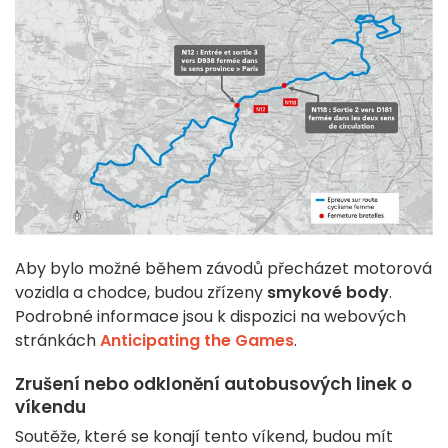
Aby bylo možné během závodů přecházet motorová
vozidla a chodce, budou zřízeny
smykové body
.
Podrobné informace jsou k dispozici na webových
stránkách
Anticipating the Games
.
Zrušení nebo odklonění autobusových linek o
víkendu
Soutěže, které se konají tento víkend, budou mít