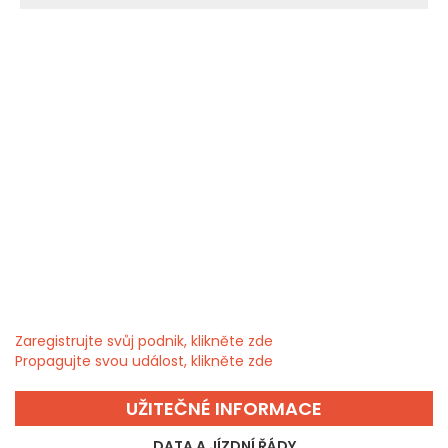
Zaregistrujte svůj podnik, klikněte zde
Propagujte svou událost, klikněte zde
UŽITEČNÉ INFORMACE
DATA A JÍZDNÍ ŘÁDY