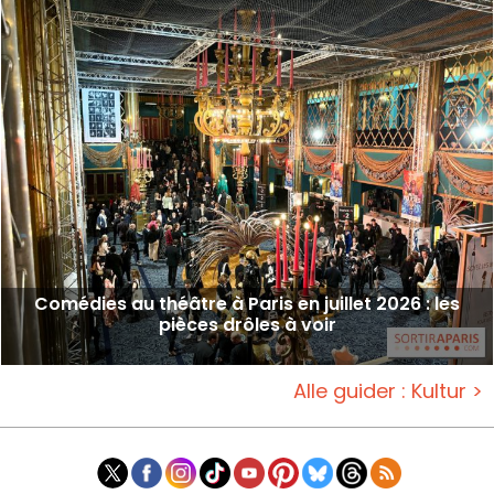
Comédies au théâtre à Paris en juillet 2026 : les
pièces drôles à voir
Alle guider : Kultur >