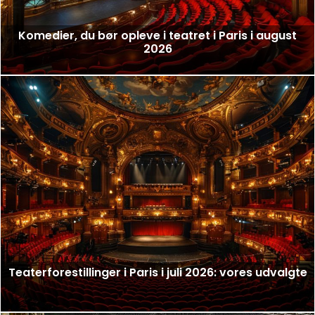
Komedier, du bør opleve i teatret i Paris i august
2026
Teaterforestillinger i Paris i juli 2026: vores udvalgte