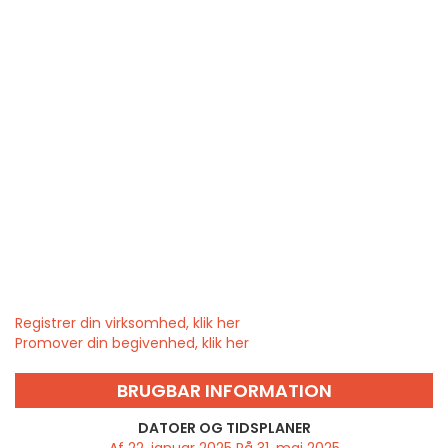
Registrer din virksomhed, klik her
Promover din begivenhed, klik her
BRUGBAR INFORMATION
DATOER OG TIDSPLANER