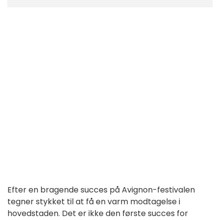
Efter en bragende succes på Avignon-festivalen
tegner stykket til at få en varm modtagelse i
hovedstaden. Det er ikke den første succes for