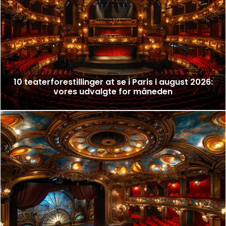
10 teaterforestillinger at se i Paris i august 2026:
vores udvalgte for måneden