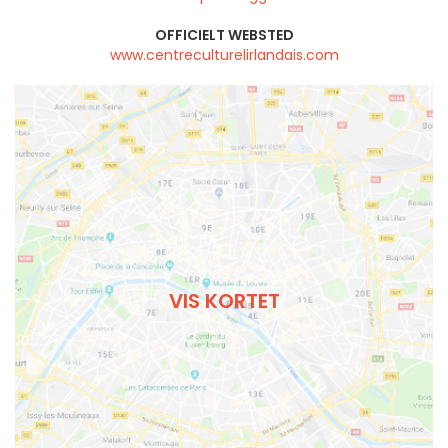
OFFICIELT WEBSTED
www.centreculturelirlandais.com
VIS KORTET