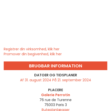
Registrer din virksomhed, klik her
Promover din begivenhed, klik her
BRUGBAR INFORMATION
DATOER OG TIDSPLANER
Af 31. august 2024 På 21. september 2024
PLACERE
Galerie Perrotin
76 rue de Turenne
75003
Paris 3
Ruteplanlægger