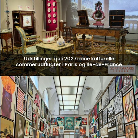
Udstillinger i juli 2027: dine kulturelle
sommerudflugter i Paris og Île-de-France