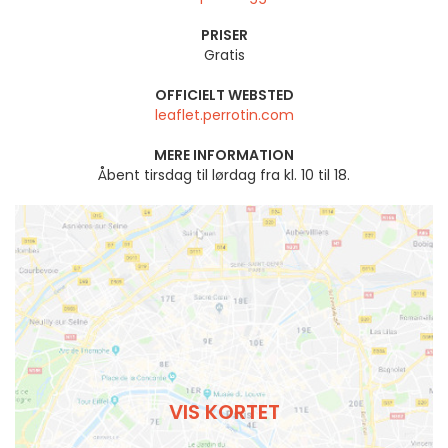
PRISER
Gratis
OFFICIELT WEBSTED
leaflet.perrotin.com
MERE INFORMATION
Åbent tirsdag til lørdag fra kl. 10 til 18.
VIS KORTET