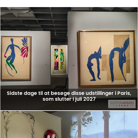
Sidste dage til at besøge disse udstillinger i Paris,
som slutter i juli 2027