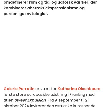
omdefinerer rum og tid, og udforsk værker, der
kombinerer abstrakt ekspressionisme og
personlige mytologier.
Galerie Perrotin
er vært for
Katherina Olschbaurs
første store europæiske udstilling i Frankrig med
titlen
Sweet Expulsion
. Fra 9. september til 21.
oktober 2024 inviterer den østrigske kunstner de