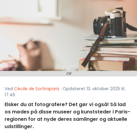
DR
Ved
Cécile de Sortiraparis
· Opdateret 13. oktober 2025 kl.
17.46
Elsker du at fotografere? Det gør vi også! Så lad
os mødes på disse museer og kunststeder i Paris-
regionen for at nyde deres samlinger og aktuelle
udstillinger.