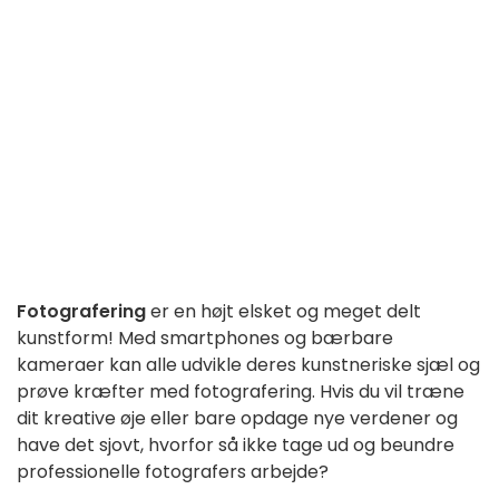
Fotografering
er en højt elsket og meget delt
kunstform! Med smartphones og bærbare
kameraer kan alle udvikle deres kunstneriske sjæl og
prøve kræfter med fotografering. Hvis du vil træne
dit kreative øje eller bare opdage nye verdener og
have det sjovt, hvorfor så ikke tage ud og beundre
professionelle fotografers arbejde?