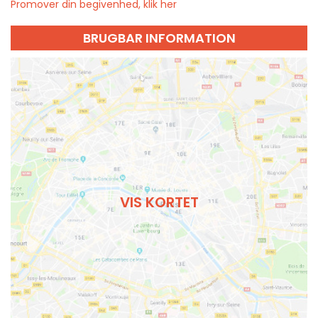
Promover din begivenhed, klik her
BRUGBAR INFORMATION
VIS KORTET