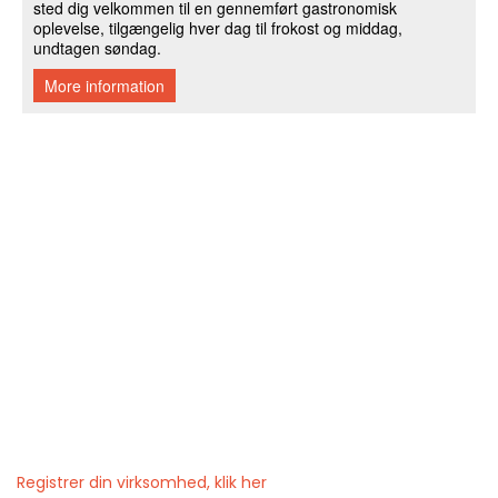
Registrer din virksomhed, klik her