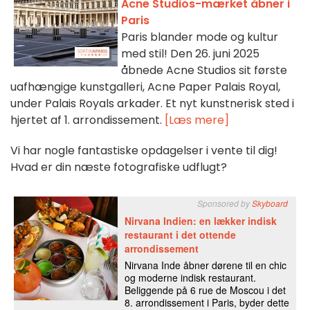
Acne Studios-mærket åbner i
Paris
Paris blander mode og kultur
med stil! Den 26. juni 2025
åbnede Acne Studios sit første
uafhængige kunstgalleri, Acne Paper Palais Royal,
under Palais Royals arkader. Et nyt kunstnerisk sted i
hjertet af 1. arrondissement.
[Læs mere]
Vi har nogle fantastiske opdagelser i vente til dig!
Hvad er din næste fotografiske udflugt?