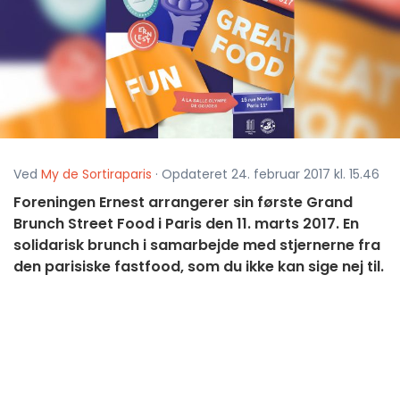
Ved
My de Sortiraparis
· Opdateret 24. februar 2017 kl. 15.46
Foreningen Ernest arrangerer sin første Grand
Brunch Street Food i Paris den 11. marts 2017. En
solidarisk brunch i samarbejde med stjernerne fra
den parisiske fastfood, som du ikke kan sige nej til.