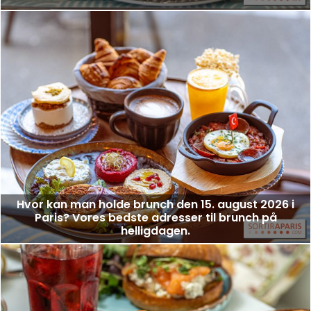
Hvor kan man holde brunch den 15. august 2026 i
Paris? Vores bedste adresser til brunch på
helligdagen.