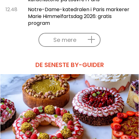
12.48
Notre-Dame-katedralen i Paris markerer
Marie Himmelfartsdag 2026: gratis
program
Se mere
DE SENESTE BY-GUIDER