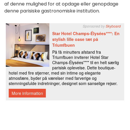
af denne mulighed for at opdage eller genopdage
denne parisiske gastronomiske institution.