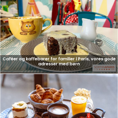
Caféer og kaffebarer for familier i Paris, vores gode
adresser med børn