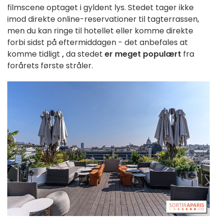
filmscene optaget i gyldent lys. Stedet tager ikke
imod direkte online-reservationer til tagterrassen,
men du kan ringe til hotellet eller komme direkte
forbi sidst på eftermiddagen - det anbefales at
komme tidligt
,
da stedet
er meget populært
fra
forårets første stråler.