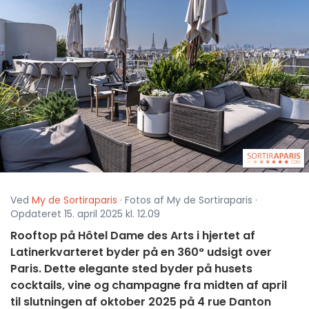
Ved
My de Sortiraparis
· Fotos af My de Sortiraparis ·
Opdateret 15. april 2025 kl. 12.09
Rooftop på Hôtel Dame des Arts i hjertet af
Latinerkvarteret byder på en 360° udsigt over
Paris. Dette elegante sted byder på husets
cocktails, vine og champagne fra midten af april
til slutningen af oktober 2025 på 4 rue Danton