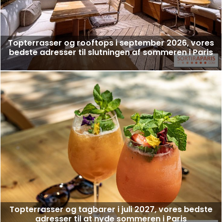
Topterrasser og rooftops i september 2026, vores
bedste adresser til slutningen af sommeren i Paris
Topterrasser og tagbarer i juli 2027, vores bedste
adresser til at nyde sommeren i Paris