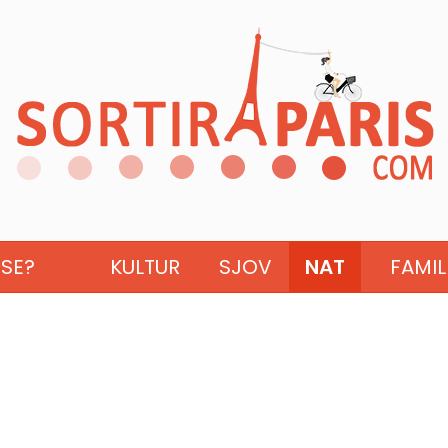
ISE?
KULTUR
SJOV
NAT
FAMIL