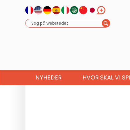
NYHEDER
HVOR SKAL VI SP