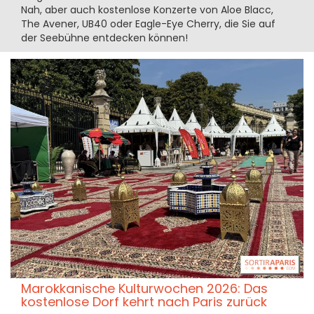
Nah, aber auch kostenlose Konzerte von Aloe Blacc,
The Avener, UB40 oder Eagle-Eye Cherry, die Sie auf
der Seebühne entdecken können!
Marokkanische Kulturwochen 2026: Das
kostenlose Dorf kehrt nach Paris zurück