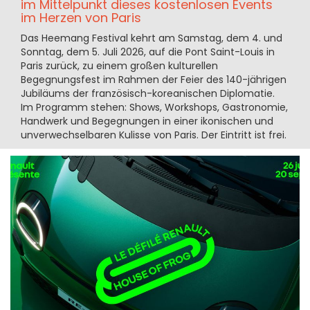
im Mittelpunkt dieses kostenlosen Events
im Herzen von Paris
Das Heemang Festival kehrt am Samstag, dem 4. und
Sonntag, dem 5. Juli 2026, auf die Pont Saint-Louis in
Paris zurück, zu einem großen kulturellen
Begegnungsfest im Rahmen der Feier des 140-jährigen
Jubiläums der französisch-koreanischen Diplomatie.
Im Programm stehen: Shows, Workshops, Gastronomie,
Handwerk und Begegnungen in einer ikonischen und
unverwechselbaren Kulisse von Paris. Der Eintritt ist frei.