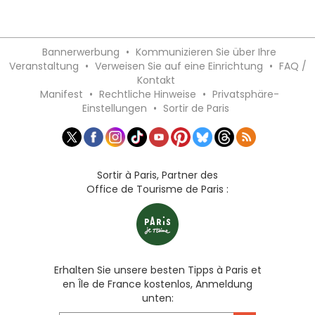
Bannerwerbung
•
Kommunizieren Sie über Ihre
Veranstaltung
•
Verweisen Sie auf eine Einrichtung
•
FAQ /
Kontakt
Manifest
•
Rechtliche Hinweise
•
Privatsphäre-
Einstellungen
•
Sortir de Paris
Sortir à Paris, Partner des
Office de Tourisme de Paris :
Erhalten Sie unsere besten Tipps à Paris et
en Île de France kostenlos, Anmeldung
unten: