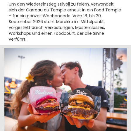
Um den Wiedereinstieg stilvoll zu feiern, verwandelt
sich der Carreau du Temple erneut in ein Food Temple
– für ein ganzes Wochenende. Vom 18. bis 20.
September 2026 steht Marokko im Mittelpunkt,
vorgestellt durch Verkostungen, Masterclasses,
Workshops und einen Foodcourt, der alle Sinne
verführt.