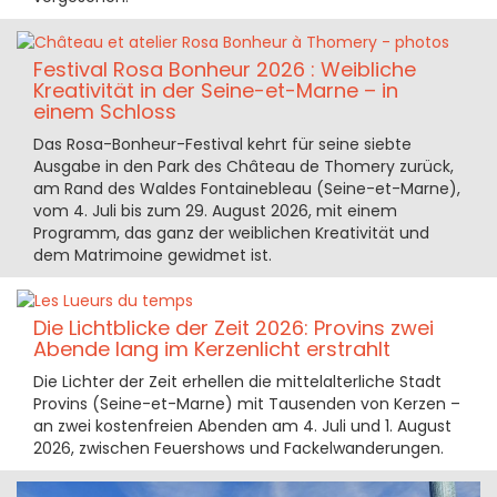
Festival Rosa Bonheur 2026 : Weibliche
Kreativität in der Seine-et-Marne – in
einem Schloss
Das Rosa-Bonheur-Festival kehrt für seine siebte
Ausgabe in den Park des Château de Thomery zurück,
am Rand des Waldes Fontainebleau (Seine-et-Marne),
vom 4. Juli bis zum 29. August 2026, mit einem
Programm, das ganz der weiblichen Kreativität und
dem Matrimoine gewidmet ist.
Die Lichtblicke der Zeit 2026: Provins zwei
Abende lang im Kerzenlicht erstrahlt
Die Lichter der Zeit erhellen die mittelalterliche Stadt
Provins (Seine-et-Marne) mit Tausenden von Kerzen –
an zwei kostenfreien Abenden am 4. Juli und 1. August
2026, zwischen Feuershows und Fackelwanderungen.