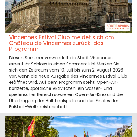
Vincennes Estival Club meldet sich am
Château de Vincennes zurück, das
Programm
Diesen Sommer verwandelt die Stadt Vincennes
erneut ihr Schloss in einen Sommerclub! Merken Sie
sich den Zeitraum vom 10. Juli bis zum 2. August 2026
vor, wenn die neue Ausgabe des Vincennes Estival Club
eröffnet wird. Auf dem Programm steht: Open-Air-
Konzerte, sportliche Aktivitäten, ein wasser- und
spielerischer Bereich sowie ein Open-Air-Kino und die
Übertragung der Halbfinalspiele und des Finales der
Fußball-Weltmeisterschaft.