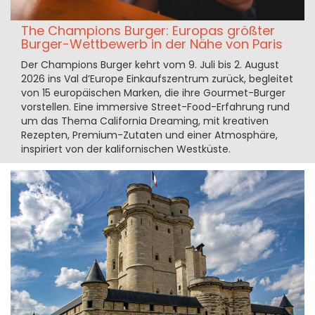
The Champions Burger: Europas größter
Burger-Wettbewerb in der Nähe von Paris
Der Champions Burger kehrt vom 9. Juli bis 2. August
2026 ins Val d’Europe Einkaufszentrum zurück, begleitet
von 15 europäischen Marken, die ihre Gourmet-Burger
vorstellen. Eine immersive Street-Food-Erfahrung rund
um das Thema California Dreaming, mit kreativen
Rezepten, Premium-Zutaten und einer Atmosphäre,
inspiriert von der kalifornischen Westküste.