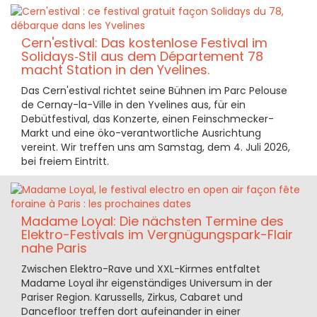
Cern'estival: Das kostenlose Festival im
Solidays‑Stil aus dem Département 78
macht Station in den Yvelines.
Das Cern'estival richtet seine Bühnen im Parc Pelouse
de Cernay-la-Ville in den Yvelines aus, für ein
Debütfestival, das Konzerte, einen Feinschmecker-
Markt und eine öko-verantwortliche Ausrichtung
vereint. Wir treffen uns am Samstag, dem 4. Juli 2026,
bei freiem Eintritt.
Madame Loyal: Die nächsten Termine des
Elektro-Festivals im Vergnügungspark-Flair
nahe Paris
Zwischen Elektro-Rave und XXL-Kirmes entfaltet
Madame Loyal ihr eigenständiges Universum in der
Pariser Region. Karussells, Zirkus, Cabaret und
Dancefloor treffen dort aufeinander in einer