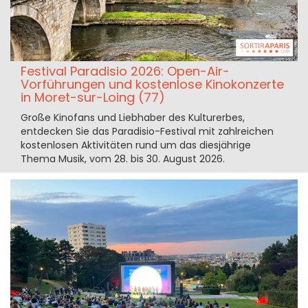
Festival Paradisio 2026: Open-Air-
Vorführungen und kostenlose Kinokonzerte
in Moret-sur-Loing (77)
Große Kinofans und Liebhaber des Kulturerbes,
entdecken Sie das Paradisio-Festival mit zahlreichen
kostenlosen Aktivitäten rund um das diesjährige
Thema Musik, vom 28. bis 30. August 2026.