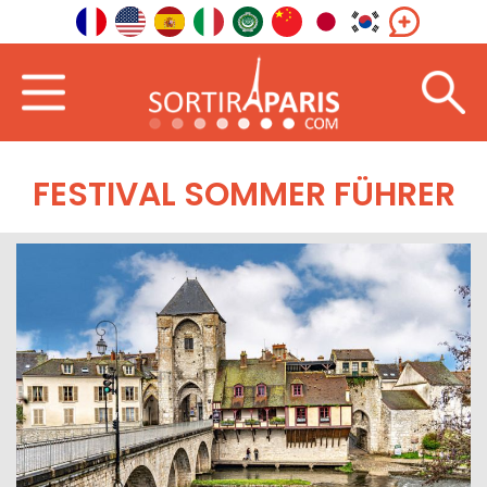
FESTIVAL SOMMER FÜHRER