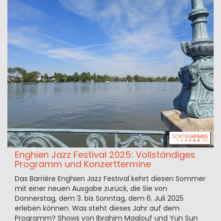
Enghien Jazz Festival 2025: Vollständiges
Programm und Konzerttermine
Das Barrière Enghien Jazz Festival kehrt diesen Sommer
mit einer neuen Ausgabe zurück, die Sie von
Donnerstag, dem 3. bis Sonntag, dem 6. Juli 2025
erleben können. Was steht dieses Jahr auf dem
Programm? Shows von Ibrahim Maalouf und Yun Sun