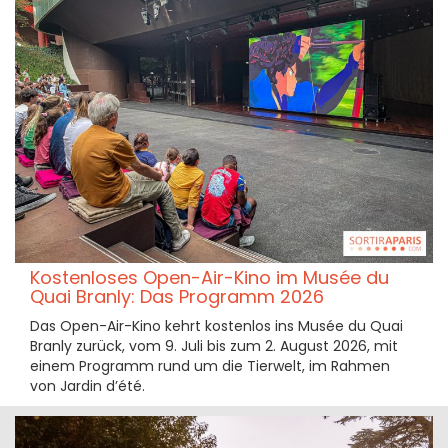
Kostenloses Open-Air-Kino im Musée du
Quai Branly: Das Programm 2026
Das Open-Air-Kino kehrt kostenlos ins Musée du Quai
Branly zurück, vom 9. Juli bis zum 2. August 2026, mit
einem Programm rund um die Tierwelt, im Rahmen
von Jardin d’été.