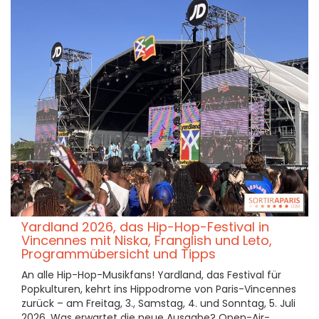
Yardland 2026, das Hip-Hop-Festival in
Vincennes mit Niska, Franglish und Leto,
Programmübersicht und Tipps
An alle Hip-Hop-Musikfans! Yardland, das Festival für
Popkulturen, kehrt ins Hippodrome von Paris-Vincennes
zurück – am Freitag, 3., Samstag, 4. und Sonntag, 5. Juli
2026. Was erwartet die neue Ausgabe? Open-Air-