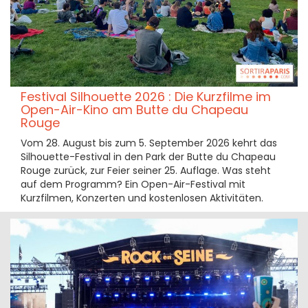
Festival Silhouette 2026 : Die Kurzfilme im
Open-Air-Kino am Butte du Chapeau
Rouge
Vom 28. August bis zum 5. September 2026 kehrt das
Silhouette-Festival in den Park der Butte du Chapeau
Rouge zurück, zur Feier seiner 25. Auflage. Was steht
auf dem Programm? Ein Open-Air-Festival mit
Kurzfilmen, Konzerten und kostenlosen Aktivitäten.