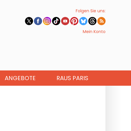
Folgen Sie uns:
Mein Konto
ANGEBOTE
RAUS PARIS