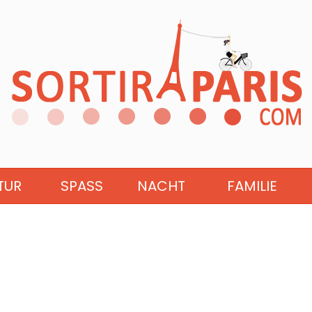
TUR
SPASS
NACHT
FAMILIE