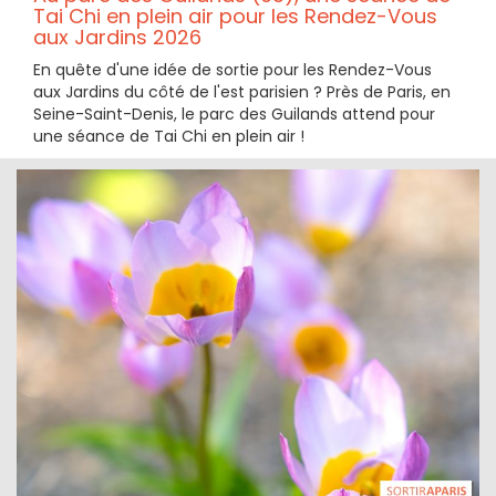
Tai Chi en plein air pour les Rendez-Vous
aux Jardins 2026
En quête d'une idée de sortie pour les Rendez-Vous
aux Jardins du côté de l'est parisien ? Près de Paris, en
Seine-Saint-Denis, le parc des Guilands attend pour
une séance de Tai Chi en plein air !