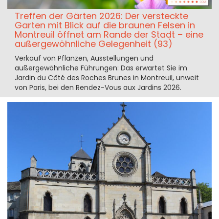
Treffen der Gärten 2026: Der versteckte
Garten mit Blick auf die braunen Felsen in
Montreuil öffnet am Rande der Stadt – eine
außergewöhnliche Gelegenheit (93)
Verkauf von Pflanzen, Ausstellungen und
außergewöhnliche Führungen: Das erwartet Sie im
Jardin du Côté des Roches Brunes in Montreuil, unweit
von Paris, bei den Rendez-Vous aux Jardins 2026.