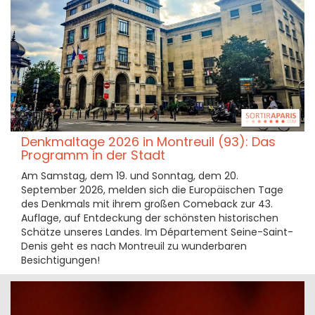
Denkmaltage 2026 in Montreuil (93): Das
Programm in der Stadt
Am Samstag, dem 19. und Sonntag, dem 20.
September 2026, melden sich die Europäischen Tage
des Denkmals mit ihrem großen Comeback zur 43.
Auflage, auf Entdeckung der schönsten historischen
Schätze unseres Landes. Im Département Seine-Saint-
Denis geht es nach Montreuil zu wunderbaren
Besichtigungen!