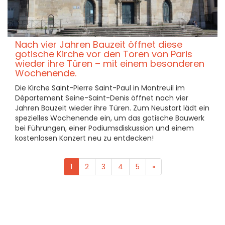
Nach vier Jahren Bauzeit öffnet diese
gotische Kirche vor den Toren von Paris
wieder ihre Türen – mit einem besonderen
Wochenende.
Die Kirche Saint-Pierre Saint-Paul in Montreuil im
Département Seine-Saint-Denis öffnet nach vier
Jahren Bauzeit wieder ihre Türen. Zum Neustart lädt ein
spezielles Wochenende ein, um das gotische Bauwerk
bei Führungen, einer Podiumsdiskussion und einem
kostenlosen Konzert neu zu entdecken!
1
2
3
4
5
»