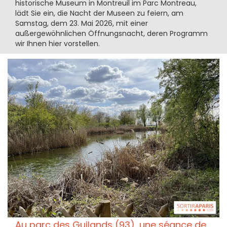
historische Museum in Montreuil im Parc Montreau,
lädt Sie ein, die Nacht der Museen zu feiern, am
Samstag, dem 23. Mai 2026, mit einer
außergewöhnlichen Öffnungsnacht, deren Programm
wir Ihnen hier vorstellen.
Au parc des Guilands (93), une séance de