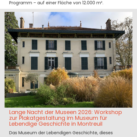
Programm – auf einer Fläche von 12.000 m².
Lange Nacht der Museen 2026: Workshop
zur Plakatgestaltung im Museum für
Lebendige Geschichte in Montreuil
Das Museum der Lebendigen Geschichte, dieses