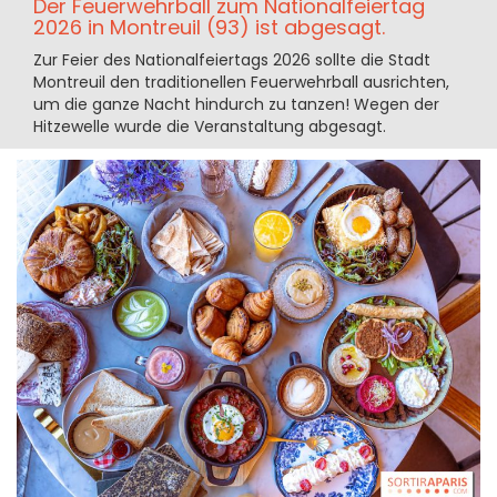
Der Feuerwehrball zum Nationalfeiertag
2026 in Montreuil (93) ist abgesagt.
Zur Feier des Nationalfeiertags 2026 sollte die Stadt
Montreuil den traditionellen Feuerwehrball ausrichten,
um die ganze Nacht hindurch zu tanzen! Wegen der
Hitzewelle wurde die Veranstaltung abgesagt.