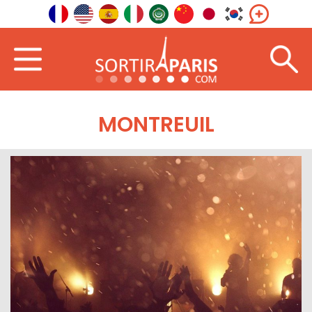
MONTREUIL