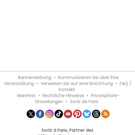
Bannerwerbung
•
Kommunizieren Sie über Ihre
Veranstaltung
•
Verweisen Sie auf eine Einrichtung
•
FAQ /
Kontakt
Manifest
•
Rechtliche Hinweise
•
Privatsphäre-
Einstellungen
•
Sortir de Paris
Sortir à Paris, Partner des