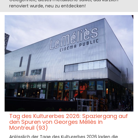
renoviert wurde, neu zu entdecken!
Tag des Kulturerbes 2026: Spaziergang auf
den Spuren von Georges Méliès in
Montreuil (93)
Anlässlich der Tage des Kulturerbes 2026 laden die