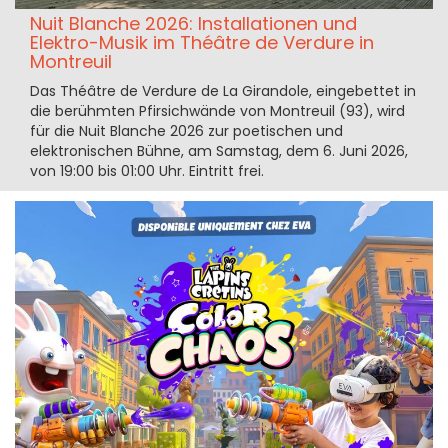
Nuit Blanche 2026: Installationen und
Elektro-Musik im Théâtre de Verdure in
Montreuil
Das Théâtre de Verdure de La Girandole, eingebettet in
die berühmten Pfirsichwände von Montreuil (93), wird
für die Nuit Blanche 2026 zur poetischen und
elektronischen Bühne, am Samstag, dem 6. Juni 2026,
von 19:00 bis 01:00 Uhr. Eintritt frei.