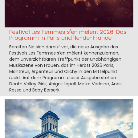
Festival Les Femmes s'en mêlent 2026: Das
Programm in Paris und Île-de-France
Bereiten Sie sich darauf vor, die neue Ausgabe des
Festivals Les Femmes s’en mêlent kennenzulernen,
dem unverzichtbaren Treffpunkt der unabhängigen
Musikszene von Frauen, das im Herbst 2026 Paris,
Montreuil, Argenteuil und Clichy in den Mittelpunkt
rückt. Auf dem Programm dieser Ausgabe stehen
Death Valley Girls, Abigail Lapell, Metro Verlaine, Anaïs
Rosso und Baby Berserk.