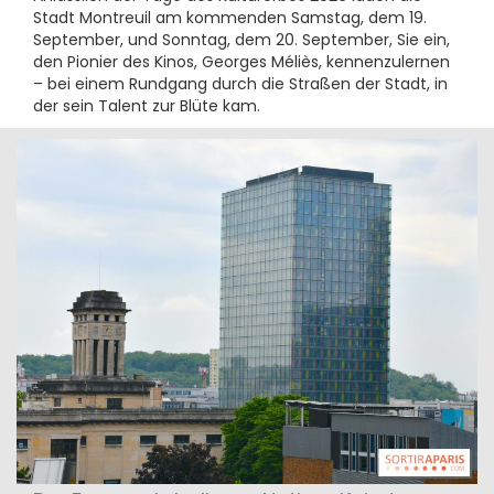
Stadt Montreuil am kommenden Samstag, dem 19.
September, und Sonntag, dem 20. September, Sie ein,
den Pionier des Kinos, Georges Méliès, kennenzulernen
– bei einem Rundgang durch die Straßen der Stadt, in
der sein Talent zur Blüte kam.