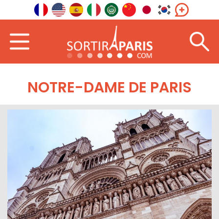
NOTRE-DAME DE PARIS