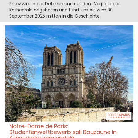
Show wird in der Défense und auf dem Vorplatz der
Kathedrale angeboten und führt uns bis zum 30.
September 2025 mitten in die Geschichte.
Notre-Dame de Paris:
Studentenwettbewerb soll Bauzäune in
Kunstwerke verwandeln