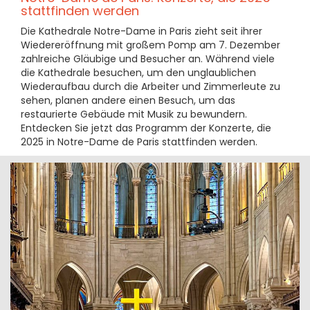
stattfinden werden
Die Kathedrale Notre-Dame in Paris zieht seit ihrer
Wiedereröffnung mit großem Pomp am 7. Dezember
zahlreiche Gläubige und Besucher an. Während viele
die Kathedrale besuchen, um den unglaublichen
Wiederaufbau durch die Arbeiter und Zimmerleute zu
sehen, planen andere einen Besuch, um das
restaurierte Gebäude mit Musik zu bewundern.
Entdecken Sie jetzt das Programm der Konzerte, die
2025 in Notre-Dame de Paris stattfinden werden.