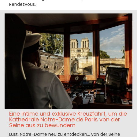
Rendezvous.
Eine intime und exklusive Kreuzfahrt, um die
Kathedrale Notre-Dame de Paris von der
Seine aus zu bewundern
Lust, Notre-Dame neu zu entdecken... von der Seine