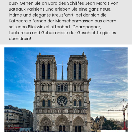
aus? Gehen Sie an Bord des Schiffes Jean Marais von
Bateaux Parisiens und erleben Sie eine ganz neue,
intime und elegante Kreuzfahrt, bei der sich die
Kathedrale fernab der Menschenmassen aus einem
seltenen Blickwinkel offenbart. Champagner,
Leckereien und Geheimnisse der Geschichte gibt es
obendrein!