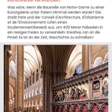
Was wäre, wenn die Baustelle von Notre-Dame zu einer
Kunstgalerie unter freiem Himmel werden würde? Die
Stadt Paris und der Conseil d'Architecture, d'Urbanisme
et de l'Environnement rufen einen
Studentenwettbewerb aus, um 400 Meter Palisaden in
ein riesiges Fresko zu verwandeln. Kreative, ran an die
Pinsel: Es ist an der Zeit, Geschichte zu schreiben!