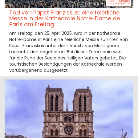
Tod von Papst Franziskus: eine feierliche
Messe in der Kathedrale Notre-Dame de
Paris am Freitag
Am Freitag, den 25. April 2025, wird in der Kathedrale
Notre-Dame in Paris eine feierliche Messe zu Ehren von
Papst Franziskus unter dem Vorsitz von Monsignore
Laurent Ulrich abgehalten. Bei dieser Zeremonie wird
für die Ruhe der Seele des Heiligen Vaters gebetet. Die
touristischen Besichtigungen der Kathedrale werden
vorübergehend ausgesetzt.