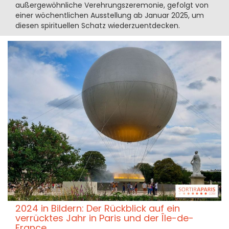
außergewöhnliche Verehrungszeremonie, gefolgt von
einer wöchentlichen Ausstellung ab Januar 2025, um
diesen spirituellen Schatz wiederzuentdecken.
2024 in Bildern: Der Rückblick auf ein
verrücktes Jahr in Paris und der Île-de-
France