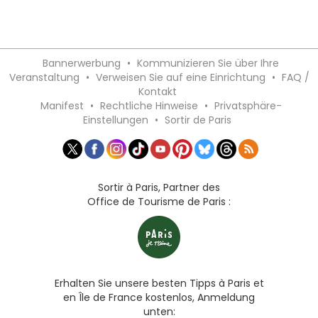
Bannerwerbung
•
Kommunizieren Sie über Ihre
Veranstaltung
•
Verweisen Sie auf eine Einrichtung
•
FAQ /
Kontakt
Manifest
•
Rechtliche Hinweise
•
Privatsphäre-
Einstellungen
•
Sortir de Paris
Sortir à Paris, Partner des
Office de Tourisme de Paris :
Erhalten Sie unsere besten Tipps à Paris et
en Île de France kostenlos, Anmeldung
unten: