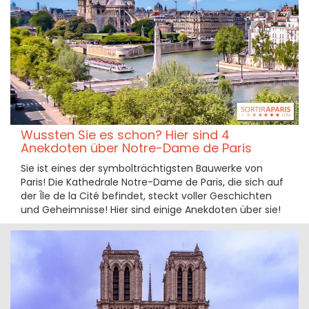
Wussten Sie es schon? Hier sind 4
Anekdoten über Notre-Dame de Paris
Sie ist eines der symbolträchtigsten Bauwerke von
Paris! Die Kathedrale Notre-Dame de Paris, die sich auf
der Île de la Cité befindet, steckt voller Geschichten
und Geheimnisse! Hier sind einige Anekdoten über sie!