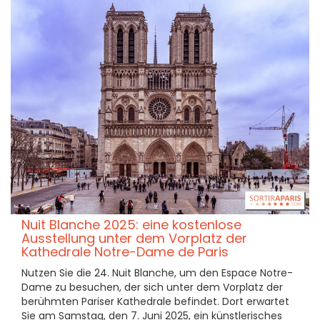
Nuit Blanche 2025: eine kostenlose
Ausstellung unter dem Vorplatz der
Kathedrale Notre-Dame de Paris
Nutzen Sie die 24. Nuit Blanche, um den Espace Notre-
Dame zu besuchen, der sich unter dem Vorplatz der
berühmten Pariser Kathedrale befindet. Dort erwartet
Sie am Samstag, den 7. Juni 2025, ein künstlerisches