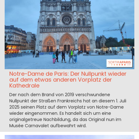
Notre-Dame de Paris: Der Nullpunkt wieder
auf dem etwas anderen Vorplatz der
Kathedrale
Der nach dem Brand von 2019 verschwundene
Nullpunkt der Straßen Frankreichs hat an diesem 1. Juli
2025 seinen Platz auf dem Vorplatz von Notre-Dame
wieder eingenommen. Es handelt sich um eine
originalgetreue Nachbildung, da das Original nun im
Musée Carnavalet aufbewahrt wird.