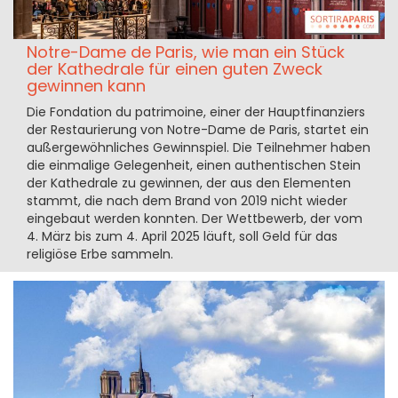
Notre-Dame de Paris, wie man ein Stück
der Kathedrale für einen guten Zweck
gewinnen kann
Die Fondation du patrimoine, einer der Hauptfinanziers
der Restaurierung von Notre-Dame de Paris, startet ein
außergewöhnliches Gewinnspiel. Die Teilnehmer haben
die einmalige Gelegenheit, einen authentischen Stein
der Kathedrale zu gewinnen, der aus den Elementen
stammt, die nach dem Brand von 2019 nicht wieder
eingebaut werden konnten. Der Wettbewerb, der vom
4. März bis zum 4. April 2025 läuft, soll Geld für das
religiöse Erbe sammeln.