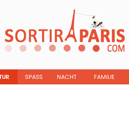
TUR
SPASS
NACHT
FAMILIE