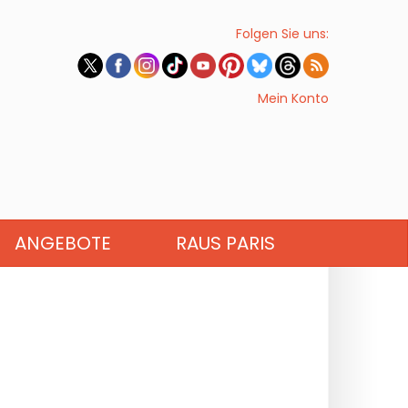
Folgen Sie uns:
Mein Konto
ANGEBOTE
RAUS PARIS