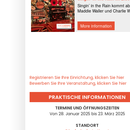
Registrieren Sie Ihre Einrichtung, klicken Sie hier
Bewerben Sie Ihre Veranstaltung, klicken Sie hier
PRAKTISCHE INFORMATIONEN
TERMINE UND ÖFFNUNGSZEITEN
Von 28. Januar 2025 bis 23. März 2025
STANDORT