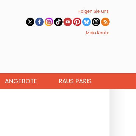
Folgen Sie uns:
Mein Konto
ANGEBOTE
RAUS PARIS