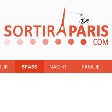
TUR
SPASS
NACHT
FAMILIE