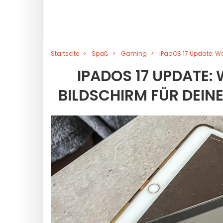
Startseite
Spaß
Gaming
iPadOS 17 Update: We
IPADOS 17 UPDATE: 
BILDSCHIRM FÜR DEIN