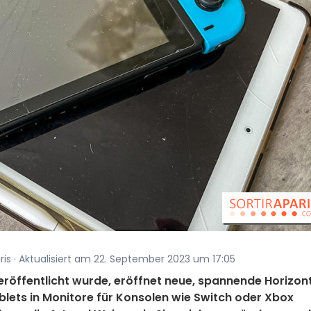
ris · Aktualisiert am 22. September 2023 um 17:05
röffentlicht wurde, eröffnet neue, spannende Horizon
blets in Monitore für Konsolen wie Switch oder Xbox