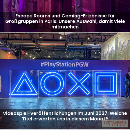
Escape Rooms und Gaming-Erlebnisse für
Großgruppen in Paris: Unsere Auswahl, damit viele
mitmachen
Videospiel-Veröffentlichungen im Juni 2027: Welche
Titel erwarten uns in diesem Monat?