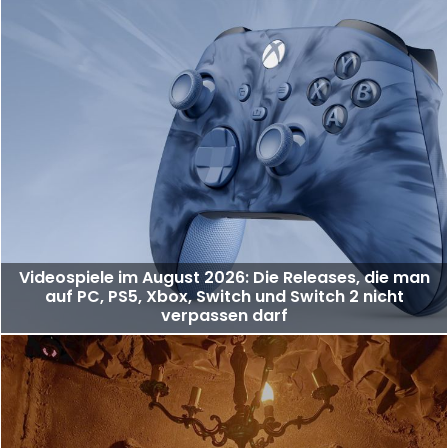
Videospiele im August 2026: Die Releases, die man
auf PC, PS5, Xbox, Switch und Switch 2 nicht
verpassen darf