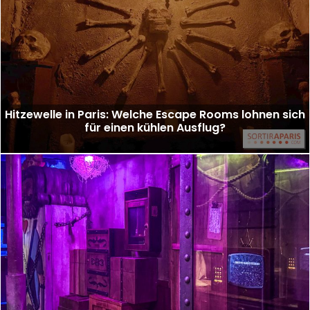
Hitzewelle in Paris: Welche Escape Rooms lohnen sich
für einen kühlen Ausflug?