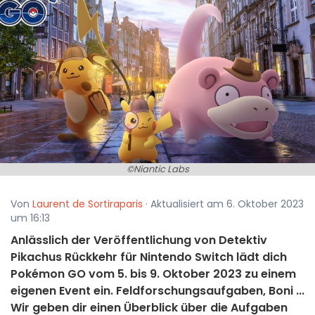
©Niantic Labs
Von
Laurent de Sortiraparis
· Aktualisiert am 6. Oktober 2023
um 16:13
Anlässlich der Veröffentlichung von Detektiv
Pikachus Rückkehr für Nintendo Switch lädt dich
Pokémon GO vom 5. bis 9. Oktober 2023 zu einem
eigenen Event ein. Feldforschungsaufgaben, Boni ...
Wir geben dir einen Überblick über die Aufgaben