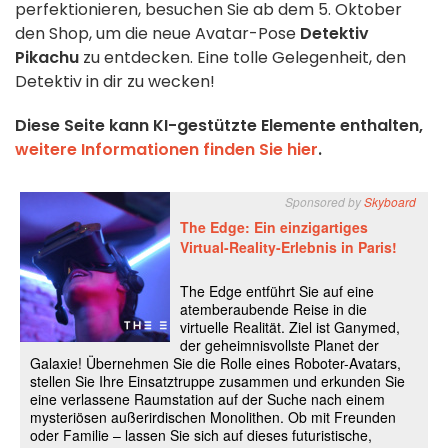
perfektionieren, besuchen Sie ab dem 5. Oktober
den Shop, um die neue Avatar-Pose
Detektiv
Pikachu
zu entdecken. Eine tolle Gelegenheit, den
Detektiv in dir zu wecken!
Diese Seite kann KI-gestützte Elemente enthalten,
weitere Informationen finden Sie hier
.