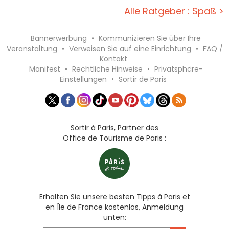
Alle Ratgeber : Spaß >
Bannerwerbung
•
Kommunizieren Sie über Ihre
Veranstaltung
•
Verweisen Sie auf eine Einrichtung
•
FAQ /
Kontakt
Manifest
•
Rechtliche Hinweise
•
Privatsphäre-
Einstellungen
•
Sortir de Paris
Sortir à Paris, Partner des
Office de Tourisme de Paris :
Erhalten Sie unsere besten Tipps à Paris et
en Île de France kostenlos, Anmeldung
unten: