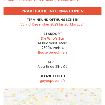
PRAKTISCHE INFORMATIONEN
TERMINE UND ÖFFNUNGSZEITEN
Von 10. Dezember 2023 bis 26. Mai 2024
STANDORT
Die Who's Bar
14 Rue Saint-Merri
75004
Paris 4
Route berechnen
TARIFE
A partir de 21h : €5
OFFIZIELLE SEITE
gaypopevent.fr