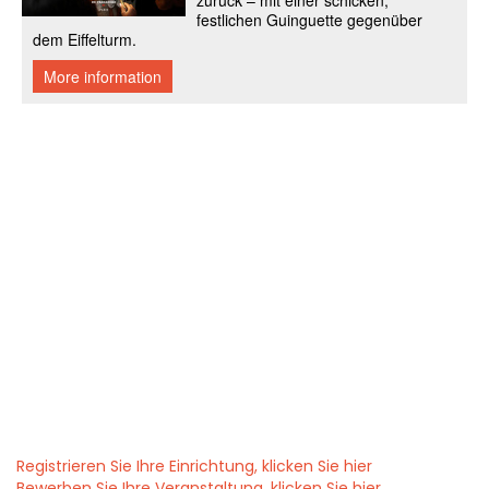
Registrieren Sie Ihre Einrichtung, klicken Sie hier
Bewerben Sie Ihre Veranstaltung, klicken Sie hier