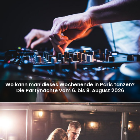
Wo kann man dieses Wochenende in Paris tanzen?
Die Partynächte vom 6. bis 8. August 2026