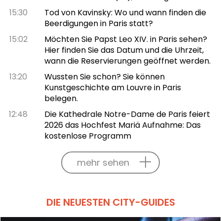
15:30
Tod von Kavinsky: Wo und wann finden die
Beerdigungen in Paris statt?
15:02
Möchten Sie Papst Leo XIV. in Paris sehen?
Hier finden Sie das Datum und die Uhrzeit,
wann die Reservierungen geöffnet werden.
13:20
Wussten Sie schon? Sie können
Kunstgeschichte am Louvre in Paris
belegen.
12:48
Die Kathedrale Notre-Dame de Paris feiert
2026 das Hochfest Mariä Aufnahme: Das
kostenlose Programm
mehr sehen
DIE NEUESTEN CITY-GUIDES