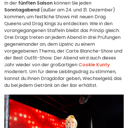
In der
fünften Saison
können Sie jeden
Sonntagabend
(außer am 24. und 31. Dezember)
kommen, um festliche Shows mit neuen Drag
Queens und Drag Kings zu entdecken. Wie in den
vorangegangenen Staffeln bleibt das Prinzip gleich:
Drei Drags treten an jedem Abend in drei Prüfungen
gegeneinander an, dem Lipsinc zu einem
vorgegebenen Thema, der Carte Blanche-Show und
der Best Outfit-Show. Der Abend wird auch dieses
Jahr wieder von der großartigen
Cookie Kunty
moderiert. Um für deine Lieblingsdrag zu stimmen,
kannst du ihnen Dragdollar geben, Wechselgeld, das
du bei jedem Getränk an der Bar erhältst.