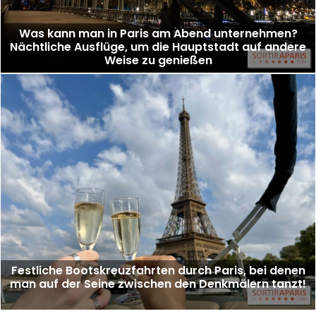
Was kann man in Paris am Abend unternehmen?
Nächtliche Ausflüge, um die Hauptstadt auf andere
Weise zu genießen
Festliche Bootskreuzfahrten durch Paris, bei denen
man auf der Seine zwischen den Denkmälern tanzt!