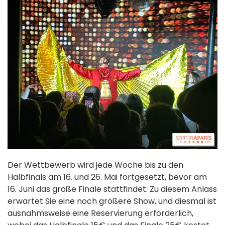
Der Wettbewerb wird jede Woche bis zu den
Halbfinals am 16. und 26. Mai fortgesetzt, bevor am
16. Juni das große Finale stattfindet. Zu diesem Anlass
erwartet Sie eine noch größere Show, und diesmal ist
ausnahmsweise eine Reservierung erforderlich,