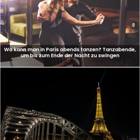
Wo kann man in Paris abends tanzen? Tanzabende,
um bis zum Ende der Nacht zu swingen