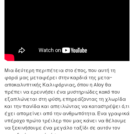
Μια δεύτερη περιπέτεια στο έπος, που αυτή τη
φορά μας μεταφέρει στην καρδιά της μετα-
αποκαλυπτικής Καλιφόρνιας, όπου η Aloy θα
πρέπει να ερευνήσει ένα μυστηριώδες κακό που
εξαπλώνεται στη φύση, επηρεάζοντας τη χλωρίδα
και την πανίδα και απειλώντας να καταστρέψει ό,τι
έχει απομείνει από την ανθρωπότητα. Ένα γραφικά
υπέροχο πρώτο τρέιλερ που μας κάνει να θέλουμε
να ξεκινήσουμε ένα μεγάλο ταξίδι σε αυτόν τον