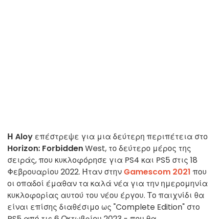
Η Aloy
επέστρεψε για μια δεύτερη περιπέτεια στο
Horizon: Forbidden
West, το δεύτερο μέρος της
σειράς, που κυκλοφόρησε για PS4 και PS5 στις 18
Φεβρουαρίου 2022. Ήταν στην
Gamescom 2021
που
οι οπαδοί έμαθαν τα καλά νέα για την ημερομηνία
κυκλοφορίας αυτού του νέου έργου. Το παιχνίδι θα
είναι επίσης διαθέσιμο ως "Complete Edition" στο
PS5 από τις 6 Οκτωβρίου 2023 - που θα