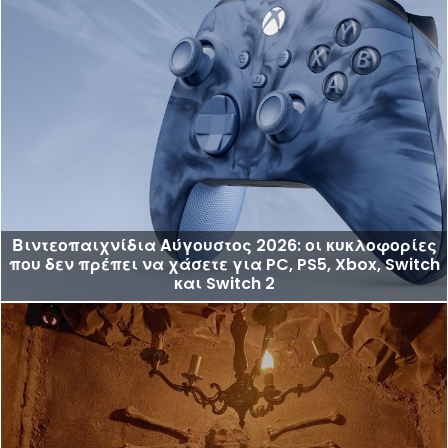
Βιντεοπαιχνίδια Αύγουστος 2026: οι κυκλοφορίες
που δεν πρέπει να χάσετε για PC, PS5, Xbox, Switch
και Switch 2