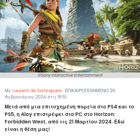
©Sony Interactive Entertainment
Με
Laurent de Sortiraparis
· ΕΠΙΚΑΙΡΟΠΟΙΗΜΕΝΟ 26
Φεβρουάριος 2024 στις 16:51
Μετά από μια επιτυχημένη πορεία στο PS4 και το
PS5, η Aloy επιστρέφει στο PC στο Horizon:
Forbidden West, από τις 21 Μαρτίου 2024. Εδώ
είναι η θέση μας!