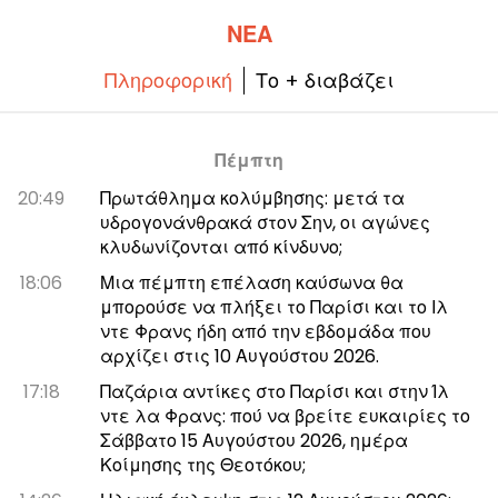
ΝΈΑ
Πληροφορική
Το + διαβάζει
Πέμπτη
20:49
Πρωτάθλημα κολύμβησης: μετά τα
υδρογονάνθρακά στον Σην, οι αγώνες
κλυδωνίζονται από κίνδυνο;
18:06
Μια πέμπτη επέλαση καύσωνα θα
μπορούσε να πλήξει το Παρίσι και το Ιλ
ντε Φρανς ήδη από την εβδομάδα που
αρχίζει στις 10 Αυγούστου 2026.
17:18
Παζάρια αντίκες στο Παρίσι και στην Ίλ
ντε λα Φρανς: πού να βρείτε ευκαιρίες το
Σάββατο 15 Αυγούστου 2026, ημέρα
Κοίμησης της Θεοτόκου;