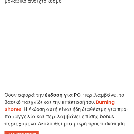
μοναδικό ανοιχτό κόσμο.
Όσον αφορά την
έκδοση για PC
, περιλαμβάνει το
βασικό παιχνίδι και την επέκτασή του,
Burning
Shores
. Η έκδοση αυτή είναι ήδη διαθέσιμη για προ-
παραγγελία και περιλαμβάνει επίσης bonus
περιεχόμενο. Ακολουθεί μια μικρή προεπισκόπηση: