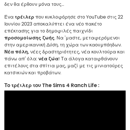
δεν θα έρθουν μόνα τους...
Ένα
τρέιλερ
που κυκλοφόρησε στο YouTube στις 22
Ιουνίου 2023 αποκαλύπτει ένα νέο πακέτο
επέκτασης για το δημοφιλές παιχνίδι
προσομοίωσης ζωής
. Να 'μαστε, μεταφερόμενοι
στην αμερικανική Δύση, τη χώρα των καουμπόηδων.
Νέα πόλη,
νέες δραστηριότητες, νέα κουλτούρα και
πάνω απ' όλα:
νέα ζώα
! Τα άλογα καταφθάνουν
επιτέλους στα σπίτια μας, μαζί με τις μινιατούρες
κατσικιών και προβάτων.
Το τρέιλερ του The Sims 4 Ranch Life :