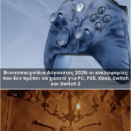
Βιντεοπαιχνίδια Αύγουστος 2026: οι κυκλοφορίες
που δεν πρέπει να χάσετε για PC, PS5, Xbox, Switch
και Switch 2