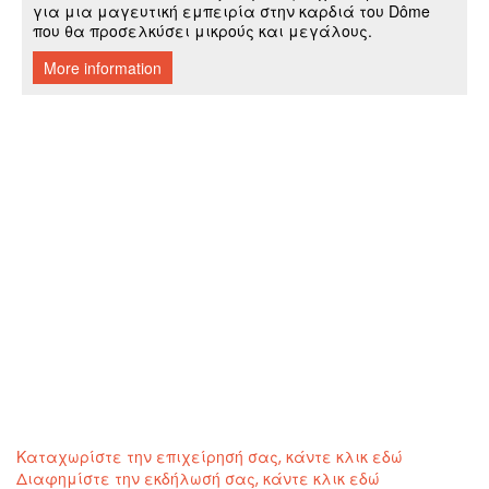
Καταχωρίστε την επιχείρησή σας, κάντε κλικ εδώ
Διαφημίστε την εκδήλωσή σας, κάντε κλικ εδώ