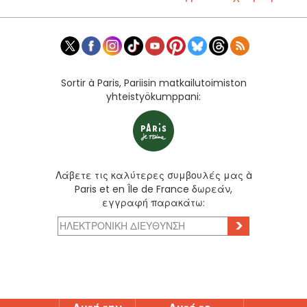
Sortir à Paris, Pariisin matkailutoimiston
yhteistyökumppani:
Λάβετε τις καλύτερες συμβουλές μας à
Paris et en Île de France δωρεάν,
εγγραφή παρακάτω:
>