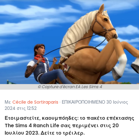
© Capture d'écran EA Les Sims 4
Με
Cécile de Sortiraparis
· ΕΠΙΚΑΙΡΟΠΟΙΗΜΕΝΟ 30 Ιούνιος
2024 στις 12:52
Ετοιμαστείτε, καουμπόηδες: το πακέτο επέκτασης
The Sims 4 Ranch Life σας περιμένει στις 20
Ιουλίου 2023. Δείτε το τρέιλερ.