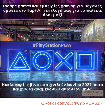
Escape games και εμπειρίες gaming για μεγάλες
ομάδες στο Παρίσι: η επιλογή μας για να παίξετε
όλοι μαζί
Κυκλοφορίες βιντεοπαιχνιδιών Ιουνίου 2027: ποια
παιχνίδια αναμένονται αυτόν τον μήνα;
Όλοι οι οδηγοί : Ψυχαγωγία >