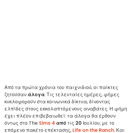
Από τα πρώτα χρόνια του παιχνιδιού, οι παίκτες
ζητούσαν
άλογα
. Τις τελευταίες ημέρες, φήμες
κυκλοφορούν στα κοινωνικά δίκτυα, δίνοντας
ελπίδες στους εκκολαπτόμενους αναβάτες. Η φήμη
έχει πλέον επιβεβαιωθεί: τα άλογα θα έρθουν
όντως στο The
Sims 4
από
τις
20
Ιουλίου, με το
επόμενο πακέτο επέκτασης,
Life on the Ranch
. Και