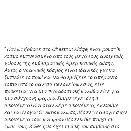
"
Καλώς ήρθατε στο Chestnut Ridge, έναν ρουστίκ
κόσμο εμπνευσμένο από τους μεγάλους ανοιχτούς
χώρους της εμβληματικής Αμερικανικής Δύσης.
Αυτός ο γραφικός κόσμος είναι ιδανικός για να
ξυπνάτε το πρωί και να θαυμάζετε το απέραντο
τοπίο από το ράντσο των ονείρων σας, είτε
πρόκειται για μια παραδοσιακή καλύβα είτε για
μια σύγχρονη φάρμα. Συμμετέχει όλη η
οικογένεια! Και όταν λέμε οικογένεια, εννοούμε
και τα άλογα! Οι Sims καλωσορίζουν τα άλογα στην
οικογένειά τους και φροντίζουν κάθε πτυχή της
ζωής τους. Κάθε ζώο έχει τη δική του συμβολή στο