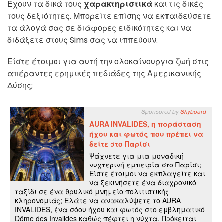
Έχουν τα δικά τους
χαρακτηριστικά
και τις δικές
τους δεξιότητες. Μπορείτε επίσης να εκπαιδεύσετε
τα άλογά σας σε διάφορες ειδικότητες και να
διδάξετε στους Sims σας να ιππεύουν.
Είστε έτοιμοι για αυτή την ολοκαίνουργια ζωή στις
απέραντες ερημικές πεδιάδες της Αμερικανικής
Δύσης;