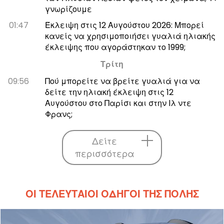
γνωρίζουμε
01:47
Έκλειψη στις 12 Αυγούστου 2026: Μπορεί
κανείς να χρησιμοποιήσει γυαλιά ηλιακής
έκλειψης που αγοράστηκαν το 1999;
Τρίτη
09:56
Πού μπορείτε να βρείτε γυαλιά για να
δείτε την ηλιακή έκλειψη στις 12
Αυγούστου στο Παρίσι και στην Ιλ ντε
Φρανς;
Δείτε
περισσότερα
ΟΙ ΤΕΛΕΥΤΑΊΟΙ ΟΔΗΓΟΊ ΤΗΣ ΠΌΛΗΣ