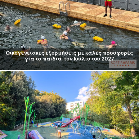
Οικογενειακές εξορμήσεις με καλές προσφορές
για τα παιδιά, τον Ιούλιο του 2027