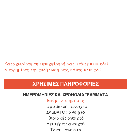
Καταχωρίστε την επιχείρησή σας, κάντε κλικ εδώ
Διαφημίστε την εκδήλωσή σας, κάντε κλικ εδώ
ΧΡΗΣΙΜΕΣ ΠΛΗΡΟΦΟΡΙΕΣ
ΗΜΕΡΟΜΗΝΊΕΣ ΚΑΙ ΧΡΟΝΟΔΙΑΓΡΆΜΜΑΤΑ
Επόμενες ημέρες
Παρασκευή :
ανοιχτό
ΣΑΒΒΑΤΟ :
ανοιχτό
Κυριακή :
ανοιχτό
Δευτέρα :
ανοιχτό
Τρίτη :
ανοιχτό