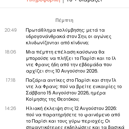
Πέμπτη
20:49
Πρωτάθλημα κολύμβησης: μετά τα
υδρογονάνθρακά στον Σην, οι αγώνες
κλυδωνίζονται από κίνδυνο;
18:06
Μια πέμπτη επέλαση καύσωνα θα
μπορούσε να πλήξει το Παρίσι και το Ιλ
ντε Φρανς ήδη από την εβδομάδα που
αρχίζει στις 10 Αυγούστου 2026.
17:18
Παζάρια αντίκες στο Παρίσι και στην Ίλ
ντε λα Φρανς: πού να βρείτε ευκαιρίες το
Σάββατο 15 Αυγούστου 2026, ημέρα
Κοίμησης της Θεοτόκου;
14:26
Ηλιακή έκλειψη στις 12 Αυγούστου 2026:
πού να παρατηρήσετε το φαινόμενο από
το Παρίσι και τους γύρω περιοχές; Οι
σημαντικότερες εκδηλώσεις και τα βασικά