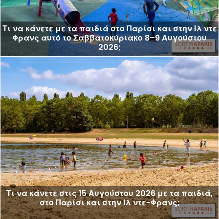
Τι να κάνετε με τα παιδιά στο Παρίσι και στην Ιλ ντε
Φρανς αυτό το Σαββατοκύριακο 8–9 Αυγούστου
2026;
Τι να κάνετε στις 15 Αυγούστου 2026 με τα παιδιά,
στο Παρίσι και στην Ιλ ντε-Φρανς;