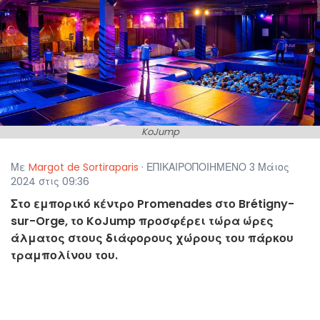
KoJump
Με
Margot de Sortiraparis
· ΕΠΙΚΑΙΡΟΠΟΙΗΜΕΝΟ 3 Μάιος
2024 στις 09:36
Στο εμπορικό κέντρο Promenades στο Brétigny-
sur-Orge, το KoJump προσφέρει τώρα ώρες
άλματος στους διάφορους χώρους του πάρκου
τραμπολίνου του.