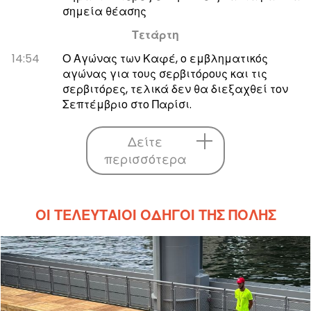
σημεία θέασης
Τετάρτη
14:54
Ο Αγώνας των Καφέ, ο εμβληματικός
αγώνας για τους σερβιτόρους και τις
σερβιτόρες, τελικά δεν θα διεξαχθεί τον
Σεπτέμβριο στο Παρίσι.
Δείτε
περισσότερα
ΟΙ ΤΕΛΕΥΤΑΊΟΙ ΟΔΗΓΟΊ ΤΗΣ ΠΌΛΗΣ