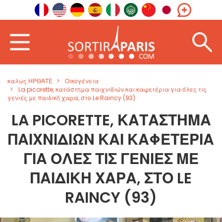
καλως ΗΡΘΑΤΕ
Οικογένεια
La picorette, κατάστημα παιχνιδιών και καφετέρια για όλες τις
γενιές με παιδική χαρά, στο Le Raincy (93)
LA PICORETTE, ΚΑΤΆΣΤΗΜΑ
ΠΑΙΧΝΙΔΙΏΝ ΚΑΙ ΚΑΦΕΤΈΡΙΑ
ΓΙΑ ΌΛΕΣ ΤΙΣ ΓΕΝΙΈΣ ΜΕ
ΠΑΙΔΙΚΉ ΧΑΡΆ, ΣΤΟ LE
RAINCY (93)