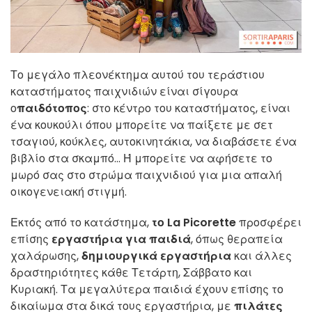
Το μεγάλο πλεονέκτημα αυτού του τεράστιου
καταστήματος παιχνιδιών είναι σίγουρα
ο
παιδότοπος
: στο κέντρο του καταστήματος, είναι
ένα κουκούλι όπου μπορείτε να παίξετε με σετ
τσαγιού, κούκλες, αυτοκινητάκια, να διαβάσετε ένα
βιβλίο στα σκαμπό... Ή μπορείτε να αφήσετε το
μωρό σας στο στρώμα παιχνιδιού για μια απαλή
οικογενειακή στιγμή.
Εκτός από το κατάστημα,
το La Picorette
προσφέρει
επίσης
εργαστήρια για παιδιά
, όπως θεραπεία
χαλάρωσης,
δημιουργικά εργαστήρια
και άλλες
δραστηριότητες κάθε Τετάρτη, Σάββατο και
Κυριακή. Τα μεγαλύτερα παιδιά έχουν επίσης το
δικαίωμα στα δικά τους εργαστήρια, με
πιλάτες