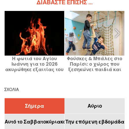
ΔΙΑΒΆΣΤΕ ΕΠΊΣΗΣ ...
Η φωτιά του Αγίου
Φούσκες & Μπάλες στο
Ιωάννη για το 2026
Παρίσι: ο χώρος που
ακυρώθηκε εξαιτίας του
ξεσηκώνει παιδιά και
καύσωνα στο Thomery
γονείς στην καρδιά του
μ
(77)
9ου διαμερίσματος!
ΣΧΌΛΙΑ
Σήμερα
Αύριο
Αυτό το Σαββατοκύριακο
Την επόμενη εβδομάδα