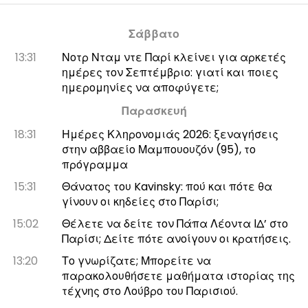
Σάββατο
13:31
Νοτρ Νταμ ντε Παρί κλείνει για αρκετές
ημέρες τον Σεπτέμβριο: γιατί και ποιες
ημερομηνίες να αποφύγετε;
Παρασκευή
18:31
Ημέρες Κληρονομιάς 2026: ξεναγήσεις
στην αββαείο Μαμπουουζόν (95), το
πρόγραμμα
15:31
Θάνατος του Kavinsky: πού και πότε θα
γίνουν οι κηδείες στο Παρίσι;
15:02
Θέλετε να δείτε τον Πάπα Λέοντα ΙΔ’ στο
Παρίσι; Δείτε πότε ανοίγουν οι κρατήσεις.
13:20
Το γνωρίζατε; Μπορείτε να
παρακολουθήσετε μαθήματα ιστορίας της
τέχνης στο Λούβρο του Παρισιού.