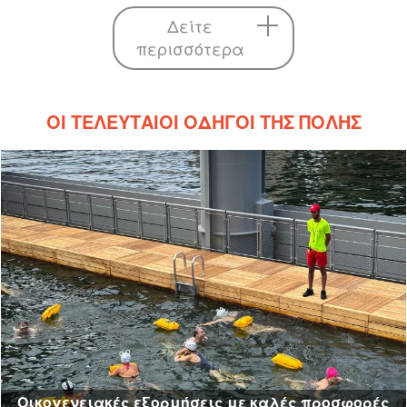
Δείτε
περισσότερα
ΟΙ ΤΕΛΕΥΤΑΊΟΙ ΟΔΗΓΟΊ ΤΗΣ ΠΌΛΗΣ
Οικογενειακές εξορμήσεις με καλές προσφορές