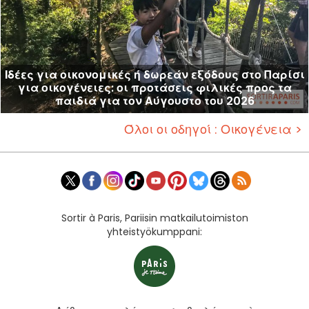
Ιδέες για οικονομικές ή δωρεάν εξόδους στο Παρίσι
για οικογένειες: οι προτάσεις φιλικές προς τα
παιδιά για τον Αύγουστο του 2026
Όλοι οι οδηγοί : Οικογένεια >
Sortir à Paris, Pariisin matkailutoimiston
yhteistyökumppani: