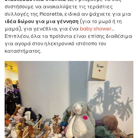
συστήσουμε να ανακαλύψετε τις τεράστιες
συλλογές της Picorette, ειδικά αν ψάχνετε για μια
ιδέα δώρου για μια γέννηση
(για το μωρό ή τη
μαμά), για γενέθλια, για ένα
baby shower
...
Επιπλέον, όλα τα προϊόντα είναι επίσης διαθέσιμα
για αγορά στον ηλεκτρονικό ιστότοπο του
καταστήματος.