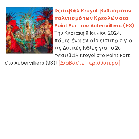
Φεστιβάλ Kreyol: βύθιση στον
πολιτισμό των Κρεολών στο
Point Fort του Aubervilliers (93)
Την Κυριακή 9 Ιουνίου 2024,
πάρτε ένα ενιαίο εισιτήριο για
τις Δυτικές Ινδίες για το 2ο
Φεστιβάλ Kreyol στο Point Fort
στο Aubervilliers (93)!
[Διαβάστε περισσότερα]