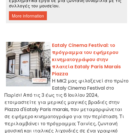
Eataly Cinema Festival: το
πρόγραμμα του εφήμερου
κινηματογράφου στην
πλατεία Eataly Paris Marais
Piazza
Η MK2 μας φιλοξενεί στο πρώτο
Eataly Cinema Festival στο
Παρίσι! Από τις 3 έως τις 6 Ιουλίου 2024,
ετοιμαστείτε για μερικές μαγικές βραδιές στην
Piazza d'Eataly Paris marais, που μεταμορφώνεται
σε εφήμερο κινηματογράφο για την περίσταση. Τι
περιλαμβάνει το πρόγραμμα; Ταινίες, ζωντανή
μουσική και ιταλικές λιχουδιές σε ένα γραφικό