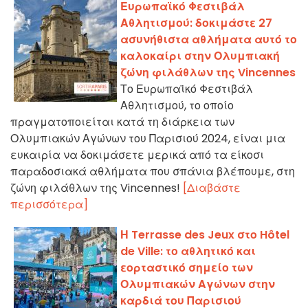
Ευρωπαϊκό Φεστιβάλ
Αθλητισμού: δοκιμάστε 27
ασυνήθιστα αθλήματα αυτό το
καλοκαίρι στην Ολυμπιακή
ζώνη φιλάθλων της Vincennes
Το Ευρωπαϊκό Φεστιβάλ
Αθλητισμού, το οποίο
πραγματοποιείται κατά τη διάρκεια των
Ολυμπιακών Αγώνων του Παρισιού 2024, είναι μια
ευκαιρία να δοκιμάσετε μερικά από τα είκοσι
παραδοσιακά αθλήματα που σπάνια βλέπουμε, στη
ζώνη φιλάθλων της Vincennes!
[Διαβάστε
περισσότερα]
Η Terrasse des Jeux στο Hôtel
de Ville: το αθλητικό και
εορταστικό σημείο των
Ολυμπιακών Αγώνων στην
καρδιά του Παρισιού