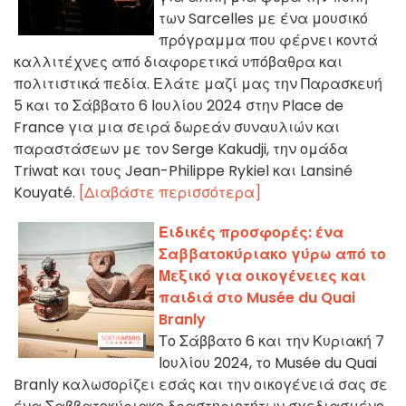
των Sarcelles με ένα μουσικό
πρόγραμμα που φέρνει κοντά
καλλιτέχνες από διαφορετικά υπόβαθρα και
πολιτιστικά πεδία. Ελάτε μαζί μας την Παρασκευή
5 και το Σάββατο 6 Ιουλίου 2024 στην Place de
France για μια σειρά δωρεάν συναυλιών και
παραστάσεων με τον Serge Kakudji, την ομάδα
Triwat και τους Jean-Philippe Rykiel και Lansiné
Kouyaté.
[Διαβάστε περισσότερα]
Ειδικές προσφορές: ένα
Σαββατοκύριακο γύρω από το
Μεξικό για οικογένειες και
παιδιά στο Musée du Quai
Branly
Το Σάββατο 6 και την Κυριακή 7
Ιουλίου 2024, το Musée du Quai
Branly καλωσορίζει εσάς και την οικογένειά σας σε