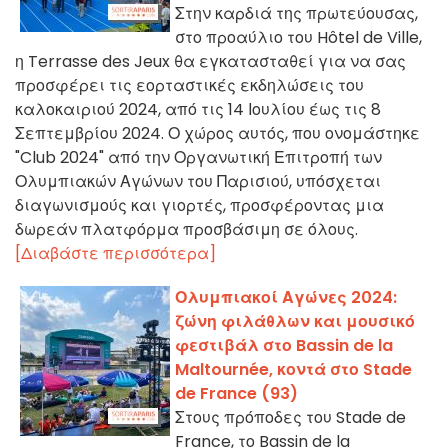
Στην καρδιά της πρωτεύουσας,
στο προαύλιο του Hôtel de Ville,
η Terrasse des Jeux θα εγκατασταθεί για να σας
προσφέρει τις εορταστικές εκδηλώσεις του
καλοκαιριού 2024, από τις 14 Ιουλίου έως τις 8
Σεπτεμβρίου 2024. Ο χώρος αυτός, που ονομάστηκε
"Club 2024" από την Οργανωτική Επιτροπή των
Ολυμπιακών Αγώνων του Παρισιού, υπόσχεται
διαγωνισμούς και γιορτές, προσφέροντας μια
δωρεάν πλατφόρμα προσβάσιμη σε όλους.
[Διαβάστε περισσότερα]
Ολυμπιακοί Αγώνες 2024:
ζώνη φιλάθλων και μουσικό
φεστιβάλ στο Bassin de la
Maltournée, κοντά στο Stade
de France (93)
Στους πρόποδες του Stade de
France, το Bassin de la