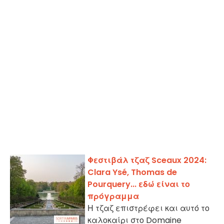
Φεστιβάλ τζαζ Sceaux 2024:
Clara Ysé, Thomas de
Pourquery... εδώ είναι το
πρόγραμμα
Η τζαζ επιστρέφει και αυτό το
καλοκαίρι στο Domaine