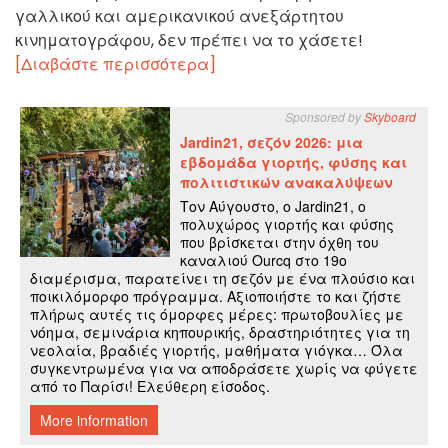
γαλλικού και αμερικανικού ανεξάρτητου
κινηματογράφου, δεν πρέπει να το χάσετε!
[Διαβάστε περισσότερα]