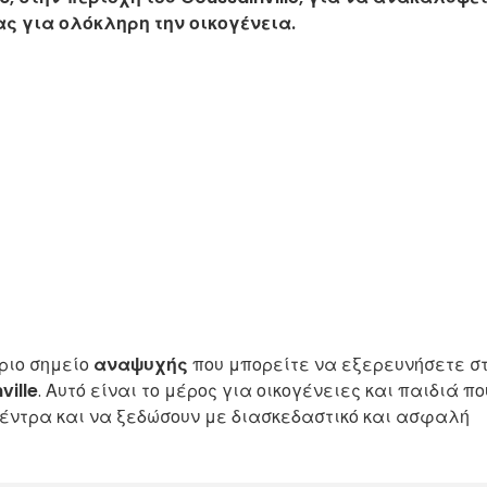
ς για ολόκληρη την οικογένεια.
θριο σημείο
αναψυχής
που μπορείτε να εξερευνήσετε σ
ville
. Αυτό είναι το μέρος για οικογένειες και παιδιά πο
έντρα και να ξεδώσουν με διασκεδαστικό και ασφαλή