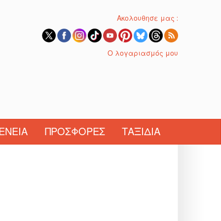
Ακολουθησε μας :
Ο λογαριασμός μου
ΈΝΕΙΑ
ΠΡΟΣΦΟΡΈΣ
ΤΑΞΊΔΙΑ