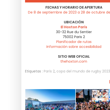
FECHAS Y HORARIO DE APERTURA
De 8 de septiembre de 2023 a 28 de octubre d
UBICACIÓN
El Hoxton París
30-32 Rue du Sentier
75002
Paris 2
Planificador de rutas
Información sobre accesibilidad
SITIO WEB OFICIAL
thehoxton.com
Etiquetas :
París 2
,
copa del mundo de rugby 202