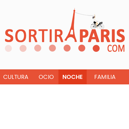
CULTURA
OCIO
NOCHE
FAMILIA