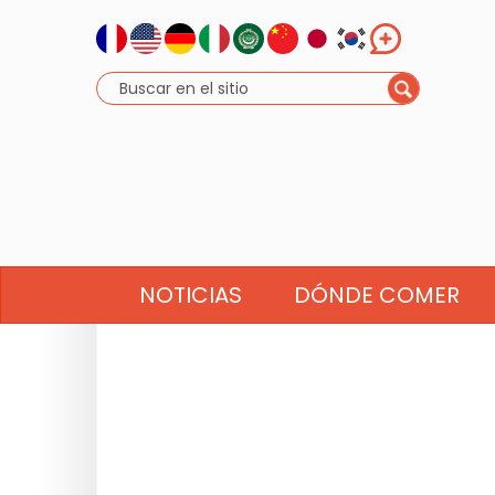
NOTICIAS
DÓNDE COMER