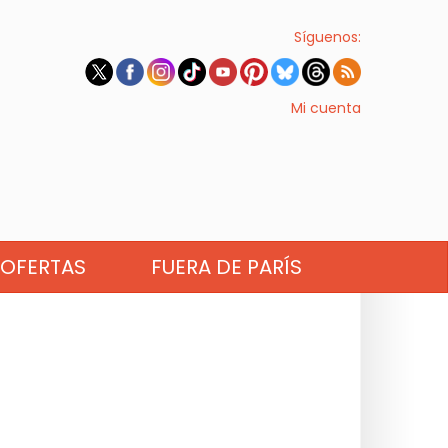
Síguenos:
Mi cuenta
OFERTAS
FUERA DE PARÍS