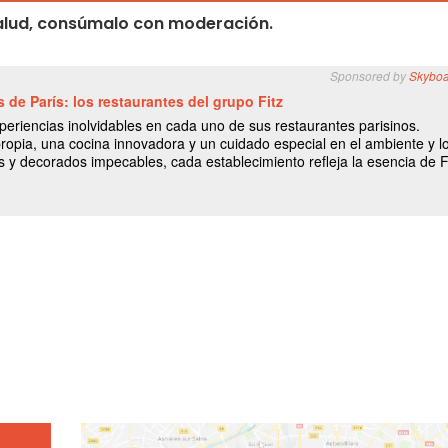
 salud, consúmalo con moderación.