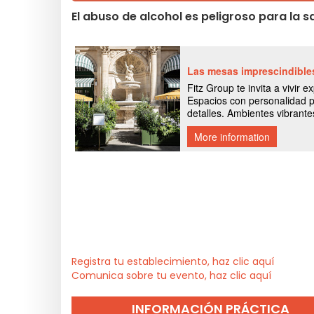
El abuso de alcohol es peligroso para la
Registra tu establecimiento, haz clic aquí
Comunica sobre tu evento, haz clic aquí
INFORMACIÓN PRÁCTICA