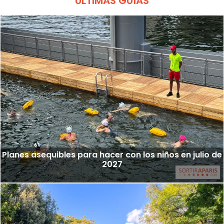
ÚLTIMAS GUÍAS
Planes asequibles para hacer con los niños en julio de
2027