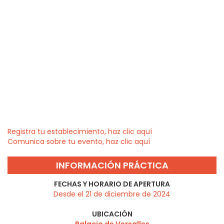
Registra tu establecimiento, haz clic aquí
Comunica sobre tu evento, haz clic aquí
INFORMACIÓN PRÁCTICA
FECHAS Y HORARIO DE APERTURA
Desde el 21 de diciembre de 2024
UBICACIÓN