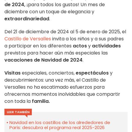
de 2024,
¡para todos los gustos! Un mes de
diciembre con un toque de elegancia y
extraordinariedad
.
Del 21 de diciembre de 2024 al 5 de enero de 2025, el
Castillo de Versalles
invita a los niños y a sus padres
a participar en los diferentes
actos
y
actividades
previstos para hacer aún más especiales las
vacaciones de Navidad de 2024
.
Visitas
especiales, conciertos,
espectáculos
y
descubrimientos: una vez más, el Castillo de
Versalles no ha escatimado esfuerzos para
ofrecernos momentos inolvidables que compartir
con toda la
familia.
LEER TAMBIÉN
Navidad en los castillos de los alrededores de
París: descubra el programa real 2025-2026