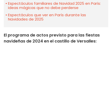
Espectáculos familiares de Navidad 2025 en París:
ideas mágicas que no debe perderse
Espectáculos que ver en París durante las
Navidades de 2025
El programa de actos previsto para las fiestas
navideñas de 2024 en el castillo de Versalles: