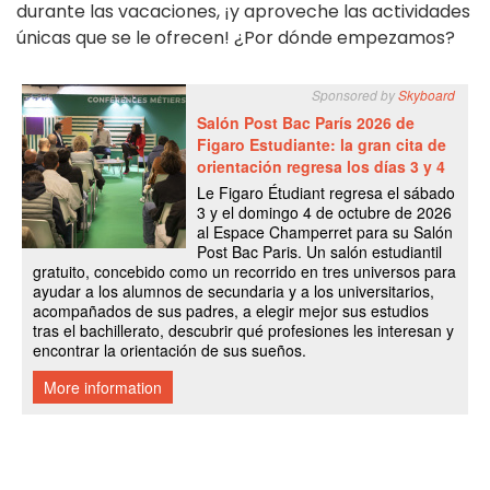
durante las vacaciones, ¡y aproveche las actividades
únicas que se le ofrecen! ¿Por dónde empezamos?