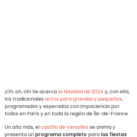
¡Oh, oh, oh! Se acerca
la Navidad de 2024
y, con ella,
los tradicionales
actos para grandes y pequeños
,
programados y esperados con impaciencia por
todos en París y en toda la región de Île-de-France.
Un año más, el
castillo de Versalles
se anima y
presenta un
programa completo
para
las fiestas