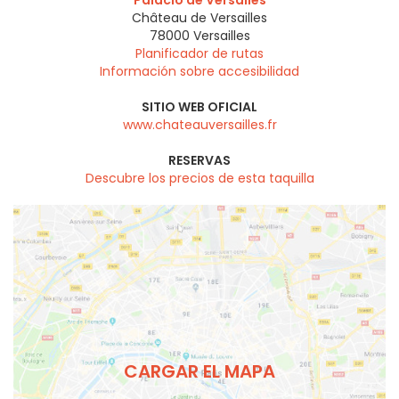
Palacio de Versalles
Château de Versailles
78000
Versailles
Planificador de rutas
Información sobre accesibilidad
SITIO WEB OFICIAL
www.chateauversailles.fr
RESERVAS
Descubre los precios de esta taquilla
CARGAR EL MAPA