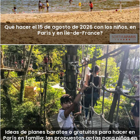
Qué hacer el 15 de agosto de 2026 con los niños, en
París y en Île-de-France?
Ideas de planes baratos o gratuitos para hacer en
París en familia: las propuestas aptas para niños en