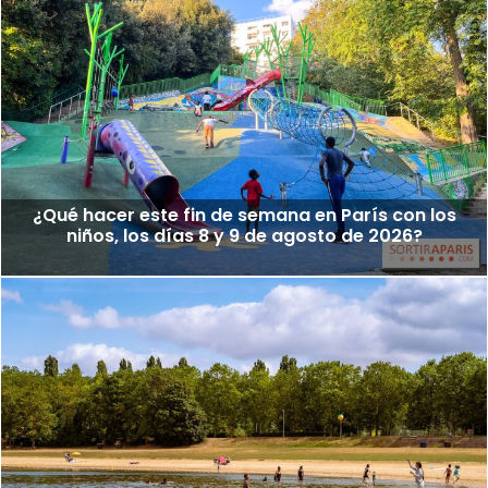
¿Qué hacer este fin de semana en París con los
niños, los días 8 y 9 de agosto de 2026?