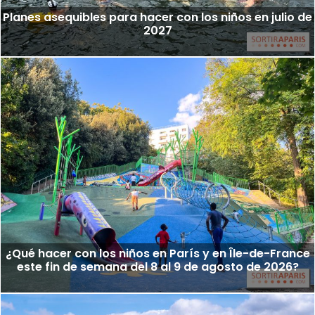
Planes asequibles para hacer con los niños en julio de
2027
¿Qué hacer con los niños en París y en Île-de-France
este fin de semana del 8 al 9 de agosto de 2026?