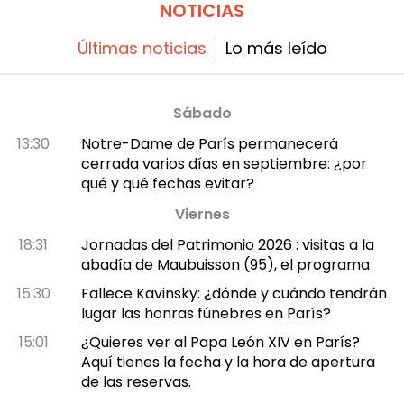
NOTICIAS
Últimas noticias
Lo más leído
Sábado
13:30
Notre-Dame de París permanecerá
cerrada varios días en septiembre: ¿por
qué y qué fechas evitar?
Viernes
18:31
Jornadas del Patrimonio 2026 : visitas a la
abadía de Maubuisson (95), el programa
15:30
Fallece Kavinsky: ¿dónde y cuándo tendrán
lugar las honras fúnebres en París?
15:01
¿Quieres ver al Papa León XIV en París?
Aquí tienes la fecha y la hora de apertura
de las reservas.