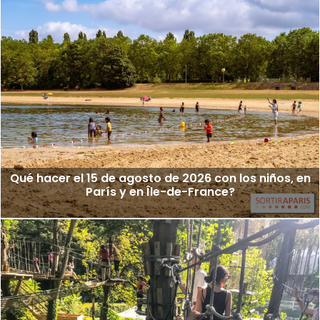
Qué hacer el 15 de agosto de 2026 con los niños, en
París y en Île-de-France?