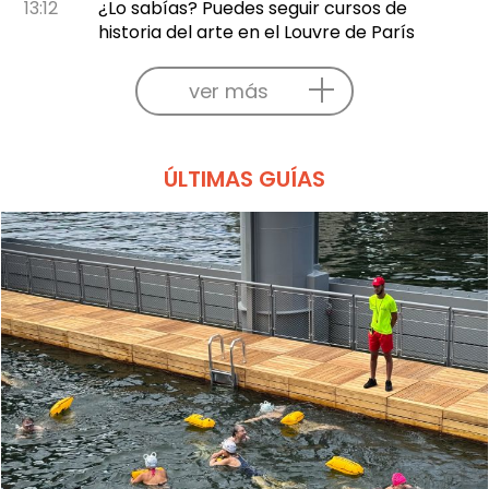
13:12
¿Lo sabías? Puedes seguir cursos de
historia del arte en el Louvre de París
ver más
ÚLTIMAS GUÍAS