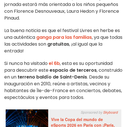
jornada estará más orientada a los niños pequeños
con Florence Desnouveaux, Laura Hedon y Florence
Pinaud.
La buena noticia es que el festival Livres en herbe es
una auténtica
ganga para las familias
, ya que todas
las actividades son
gratuitas
, ¡al igual que la
entrada!
Si nunca ha visitado
el 6b
, esta es su oportunidad
para descubrir este
espacio de terceros
, construido
en un
terreno baldío de Saint-Denis
. Desde su
inauguración en 2010, reúne a artistas, vecinos y
habitantes de Île-de-France en conciertos, debates,
espectáculos y eventos para todos.