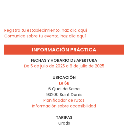
Registra tu establecimiento, haz clic aquí
Comunica sobre tu evento, haz clic aquí
INFORMACIÓN PRÁCTICA
FECHAS Y HORARIO DE APERTURA
De 5 de julio de 2025 a 6 de julio de 2025
UBICACIÓN
Le 6B
6 Quai de Seine
93200
Saint Denis
Planificador de rutas
Información sobre accesibilidad
TARIFAS
Gratis