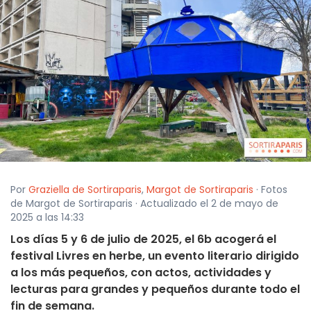
Por
Graziella de Sortiraparis
,
Margot de Sortiraparis
· Fotos
de Margot de Sortiraparis · Actualizado el 2 de mayo de
2025 a las 14:33
Los días 5 y 6 de julio de 2025, el 6b acogerá el
festival Livres en herbe, un evento literario dirigido
a los más pequeños, con actos, actividades y
lecturas para grandes y pequeños durante todo el
fin de semana.