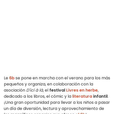
Le
6b
se pone en marcha con el verano para los más
pequeños y organiza, en colaboración con la
asociación
D'ici à là
, el
festival
Livres en herbe
,
dedicado a los libros, el cómic y la
literatura
infantil
.
¡Una gran oportunidad para llevar a los niños a pasar
un día de diversión, lectura y aprovechamiento de