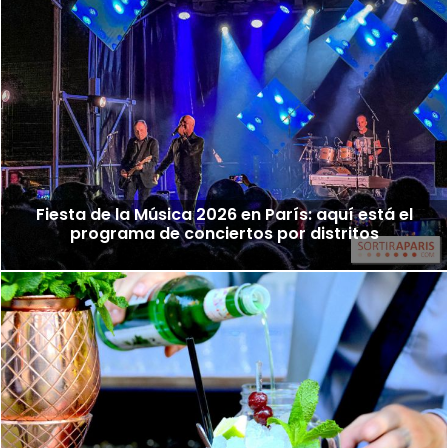
Fiesta de la Música 2026 en París: aquí está el
programa de conciertos por distritos