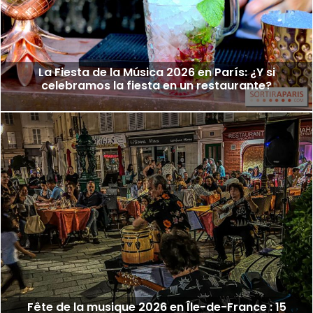
La Fiesta de la Música 2026 en París: ¿Y si
celebramos la fiesta en un restaurante?
Fête de la musique 2026 en Île-de-France : 15