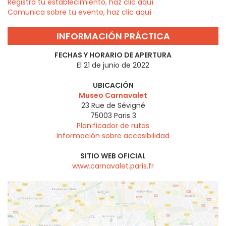
Registra tu establecimiento, haz clic aquí
Comunica sobre tu evento, haz clic aquí
INFORMACIÓN PRÁCTICA
FECHAS Y HORARIO DE APERTURA
El 21 de junio de 2022
UBICACIÓN
Museo Carnavalet
23 Rue de Sévigné
75003
Paris 3
Planificador de rutas
Información sobre accesibilidad
SITIO WEB OFICIAL
www.carnavalet.paris.fr