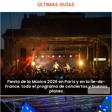
ÚLTIMAS GUÍAS
Fiesta de la Música 2026 en París y en la Île-de-
France, todo el programa de conciertos y buenos
planes