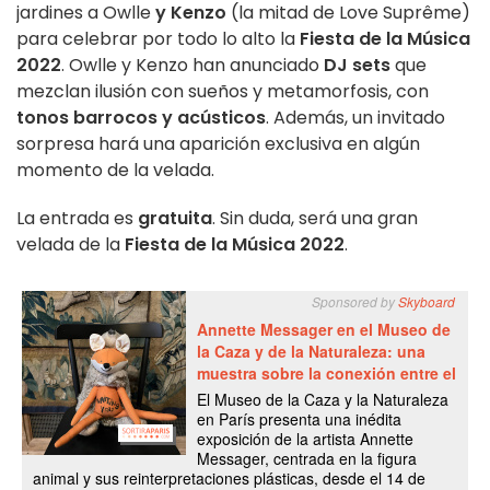
jardines a Owlle
y Kenzo
(la mitad de Love Suprême)
para celebrar por todo lo alto la
Fiesta de la Música
2022
. Owlle y Kenzo han anunciado
DJ sets
que
mezclan ilusión con sueños y metamorfosis, con
tonos barrocos y acústicos
. Además, un invitado
sorpresa hará una aparición exclusiva en algún
momento de la velada.
La entrada es
gratuita
. Sin duda, será una gran
velada de la
Fiesta de la Música 2022
.