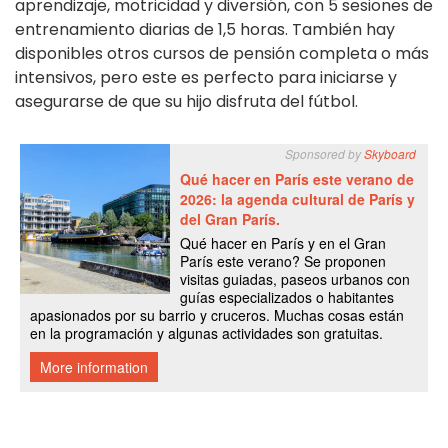
aprendizaje, motricidad y diversión, con 5 sesiones de
entrenamiento diarias de 1,5 horas. También hay
disponibles otros cursos de pensión completa o más
intensivos, pero este es perfecto para iniciarse y
asegurarse de que su hijo disfruta del fútbol.