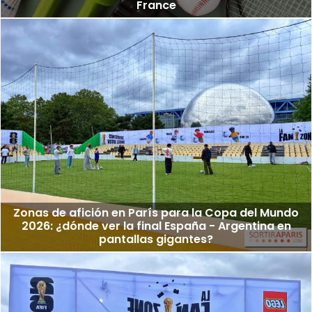
France
Zonas de afición en París para la Copa del Mundo
2026: ¿dónde ver la final España - Argentina en
pantallas gigantes?