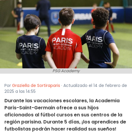
PSG Academy
Por
Graziella de Sortiraparis
· Actualizado el 14 de febrero de
2025 a las 14:55
Durante las vacaciones escolares, la Academia
Paris-Saint-Germain ofrece a sus hijos
aficionados al fútbol cursos en sus centros de la
región parisina. Durante 5 días, ¡los aprendices de
futbolistas podrán hacer realidad sus sueños!