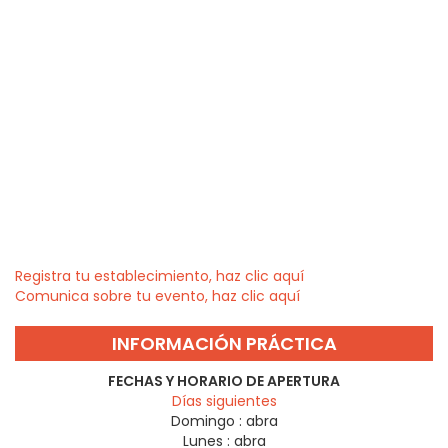
Registra tu establecimiento, haz clic aquí
Comunica sobre tu evento, haz clic aquí
INFORMACIÓN PRÁCTICA
FECHAS Y HORARIO DE APERTURA
Días siguientes
Domingo :
abra
Lunes :
abra