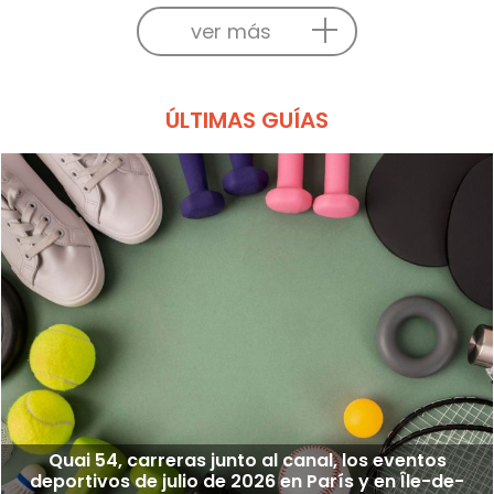
ver más
ÚLTIMAS GUÍAS
Quai 54, carreras junto al canal, los eventos
deportivos de julio de 2026 en París y en Île-de-