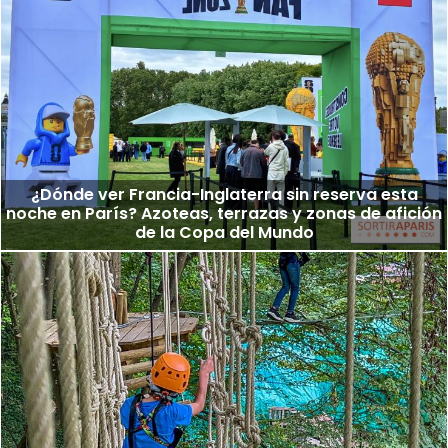
¿Dónde ver Francia-Inglaterra sin reserva esta
noche en París? Azoteas, terrazas y zonas de afición
de la Copa del Mundo