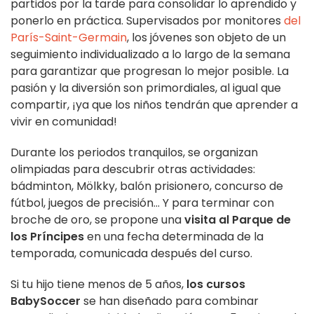
partidos por la tarde para consolidar lo aprendido y
ponerlo en práctica. Supervisados por monitores
del
París-Saint-Germain
, los jóvenes son objeto de un
seguimiento individualizado a lo largo de la semana
para garantizar que progresan lo mejor posible. La
pasión y la diversión son primordiales, al igual que
compartir, ¡ya que los niños tendrán que aprender a
vivir en comunidad!
Durante los periodos tranquilos, se organizan
olimpiadas para descubrir otras actividades:
bádminton, Mölkky, balón prisionero, concurso de
fútbol, juegos de precisión... Y para terminar con
broche de oro, se propone una
visita al Parque de
los Príncipes
en una fecha determinada de la
temporada, comunicada después del curso.
Si tu hijo tiene menos de 5 años,
los cursos
BabySoccer
se han diseñado para combinar