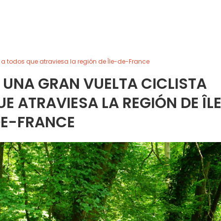
 a todos que atraviesa la región de Île-de-France
 UNA GRAN VUELTA CICLISTA
E ATRAVIESA LA REGIÓN DE ÎL
E-FRANCE