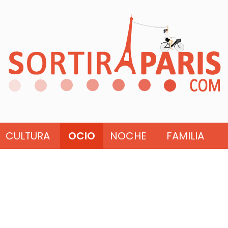
CULTURA
OCIO
NOCHE
FAMILIA