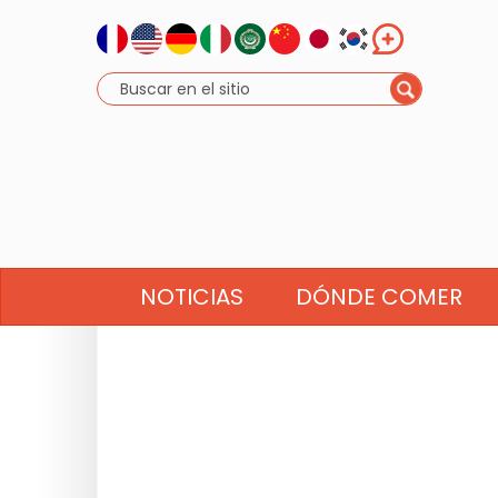
NOTICIAS
DÓNDE COMER