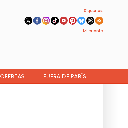
Síguenos:
Mi cuenta
OFERTAS
FUERA DE PARÍS