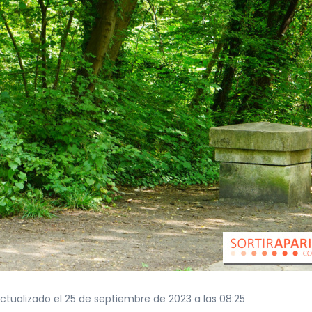
 Actualizado el 25 de septiembre de 2023 a las 08:25