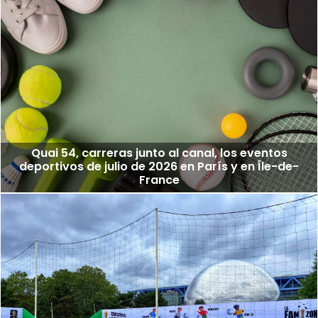
Quai 54, carreras junto al canal, los eventos
deportivos de julio de 2026 en París y en Île-de-
France