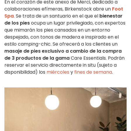
En el corazón de este anexo de Merci, dedicado a
colaboraciones efímeras, Birkenstock abre un
Foot
Spa
. Se trata de un santuario en el que el
bienestar
de los pies
ocupa un lugar privilegiado, con expertos
que mimarán los pies cansados en un entorno
despejado, con tonos de madera e inspirado en el
estilo camping-chic. Se ofrecerá a los clientes un
masaje de pies exclusivo a cambio de la compra
de 3 productos de la gama
Care Essentials. Podrán
reservar el servicio directamente in situ (sujeto a
disponibilidad) los
miércoles
y
fines de semana
.