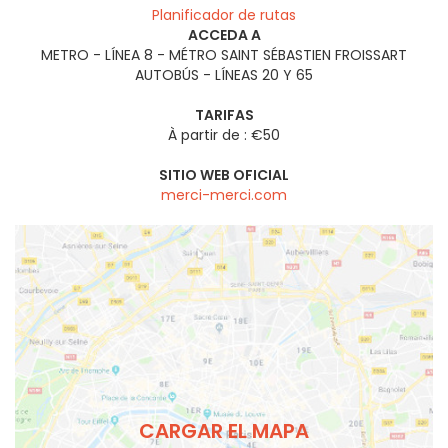
Planificador de rutas
ACCEDA A
METRO - LÍNEA 8 - MÉTRO SAINT SÉBASTIEN FROISSART
AUTOBÚS - LÍNEAS 20 Y 65
TARIFAS
À partir de : €50
SITIO WEB OFICIAL
merci-merci.com
CARGAR EL MAPA