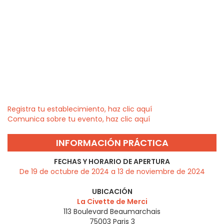
Registra tu establecimiento, haz clic aquí
Comunica sobre tu evento, haz clic aquí
INFORMACIÓN PRÁCTICA
FECHAS Y HORARIO DE APERTURA
De 19 de octubre de 2024 a 13 de noviembre de 2024
UBICACIÓN
La Civette de Merci
113 Boulevard Beaumarchais
75003
Paris 3