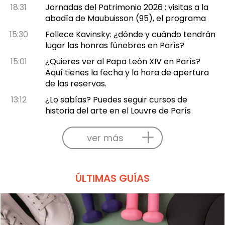
18:31
Jornadas del Patrimonio 2026 : visitas a la
abadía de Maubuisson (95), el programa
15:30
Fallece Kavinsky: ¿dónde y cuándo tendrán
lugar las honras fúnebres en París?
15:01
¿Quieres ver al Papa León XIV en París?
Aquí tienes la fecha y la hora de apertura
de las reservas.
13:12
¿Lo sabías? Puedes seguir cursos de
historia del arte en el Louvre de París
ver más
ÚLTIMAS GUÍAS