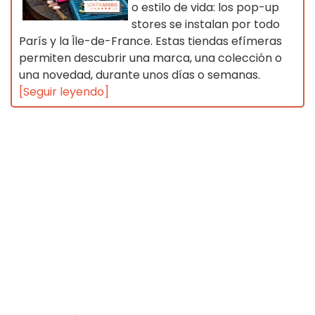
o estilo de vida: los pop-up
stores se instalan por todo
París y la Île-de-France. Estas tiendas efímeras
permiten descubrir una marca, una colección o
una novedad, durante unos días o semanas.
[Seguir leyendo]