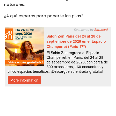
naturales
.
¿A qué esperas para ponerte las pilas?