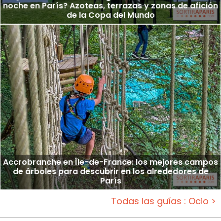
noche en París? Azoteas, terrazas y zonas de afición
de la Copa del Mundo
Accrobranche en Île-de-France: los mejores campos
de árboles para descubrir en los alrededores de
París
Todas las guías : Ocio >