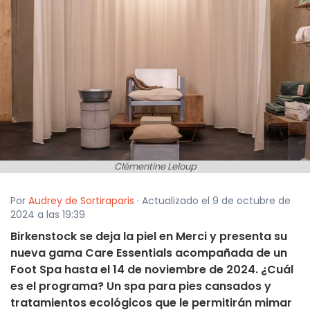
Clémentine Leloup
Por
Audrey de Sortiraparis
· Actualizado el 9 de octubre de
2024 a las 19:39
Birkenstock se deja la piel en Merci y presenta su
nueva gama Care Essentials acompañada de un
Foot Spa hasta el 14 de noviembre de 2024. ¿Cuál
es el programa? Un spa para pies cansados y
tratamientos ecológicos que le permitirán mimar