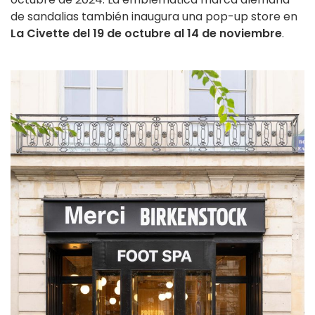
de sandalias también inaugura una pop-up store en
La Civette del 19 de octubre
al 14 de noviembre
.