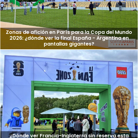
Zonas de afición en París para la Copa del Mundo
2026: ¿dónde ver la final España - Argentina en
pantallas gigantes?
¿Dónde ver Francia-Inglaterra sin reserva esta