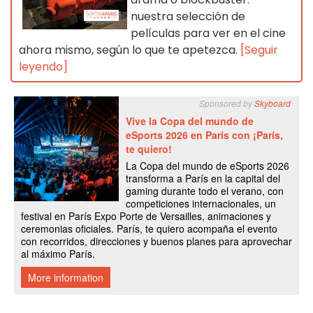
nuestra selección de
películas para ver en el cine
ahora mismo, según lo que te apetezca.
[Seguir
leyendo]