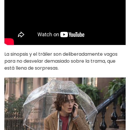
La sinopsis y el tráiler son deliberadamente vagos
para no desvelar demasiado sobre la trama, que
está llena de sorpresas.