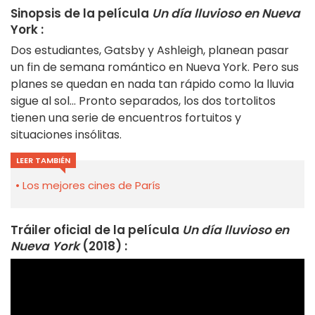
Sinopsis de la película
Un día lluvioso en Nueva
York :
Dos estudiantes, Gatsby y Ashleigh, planean pasar
un fin de semana romántico en Nueva York. Pero sus
planes se quedan en nada tan rápido como la lluvia
sigue al sol... Pronto separados, los dos tortolitos
tienen una serie de encuentros fortuitos y
situaciones insólitas.
LEER TAMBIÉN
Los mejores cines de París
Tráiler oficial
de
la película
Un día lluvioso en
Nueva York
(2018) :