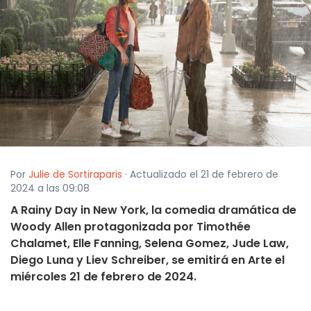
Por
Julie de Sortiraparis
· Actualizado el 21 de febrero de
2024 a las 09:08
A Rainy Day in New York, la comedia dramática de
Woody Allen protagonizada por Timothée
Chalamet, Elle Fanning, Selena Gomez, Jude Law,
Diego Luna y Liev Schreiber, se emitirá en Arte el
miércoles 21 de febrero de 2024.