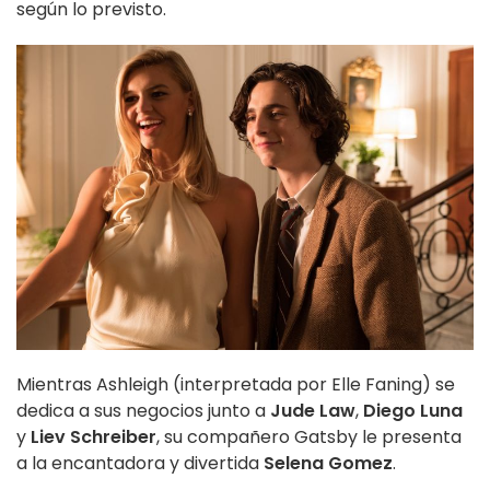
según lo previsto.
Mientras Ashleigh (interpretada por Elle Faning) se
dedica a sus negocios junto a
Jude Law
,
Diego Luna
y
Liev Schreiber
, su compañero Gatsby le presenta
a la encantadora y divertida
Selena Gomez
.