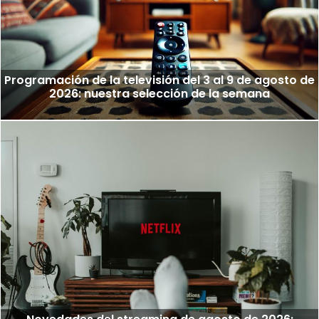
Programación de la televisión del 3 al 9 de agosto de
2026: nuestra selección de la semana