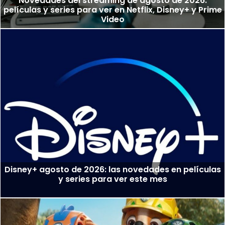
Novedades del streaming de agosto de 2026:
películas y series para ver en Netflix, Disney+ y Prime
Video
Disney+ agosto de 2026: las novedades en películas
y series para ver este mes