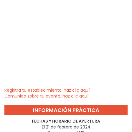
Registra tu establecimiento, haz clic aquí
Comunica sobre tu evento, haz clic aquí
INFORMACIÓN PRÁCTICA
FECHAS Y HORARIO DE APERTURA
El 21 de febrero de 2024