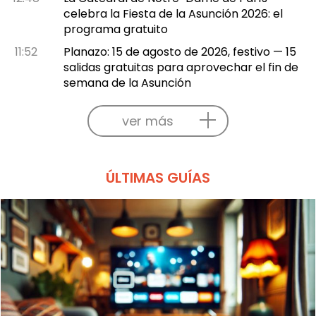
celebra la Fiesta de la Asunción 2026: el
programa gratuito
11:52
Planazo: 15 de agosto de 2026, festivo — 15
salidas gratuitas para aprovechar el fin de
semana de la Asunción
ver más
ÚLTIMAS GUÍAS