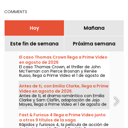
COMMENTS
Hoy
Mañana
Este fin de semana
Próxima semana
El caso Thomas Crown llega a Prime Video
en agosto de 2026
El caso Thomas Crown, el thriller de John
McTiernan con Pierce Brosnan y Renée
Russo, llega a Prime Video el 1 de agosto de
2026.
Antes de ti, con Emilia Clarke, llega a Prime
Video en agosto de 2026.
Antes de ti, el drama romántico con Emilia
Clarke y Sam Claflin, adaptación de Jojo
Moyes, llega a Prime Video el 1 de agosto de
2026.
Fast & Furious 4 llega a Prime Video junto
a otros 9 títulos de la saga
Rápidos y furiosos 4, la película de acción de