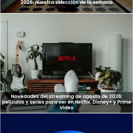
2026: nuestra selección de la semana
Novedades del streaming de agosto de 2026:
películas y series para ver en Netflix, Disney+ y Prime
Video