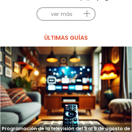
ver más
ÚLTIMAS GUÍAS
Programación de la televisión del 3 al 9 de agosto de