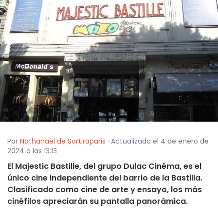
Por
Nathanaël de Sortiraparis
· Actualizado el 4 de enero de
2024 a las 13:13
El Majestic Bastille, del grupo Dulac Cinéma, es el
único cine independiente del barrio de la Bastilla.
Clasificado como cine de arte y ensayo, los más
cinéfilos apreciarán su pantalla panorámica.