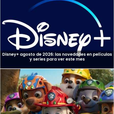
Disney+ agosto de 2026: las novedades en películas
y series para ver este mes