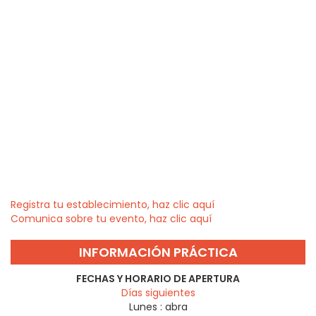
Registra tu establecimiento, haz clic aquí
Comunica sobre tu evento, haz clic aquí
INFORMACIÓN PRÁCTICA
FECHAS Y HORARIO DE APERTURA
Días siguientes
Lunes :
abra