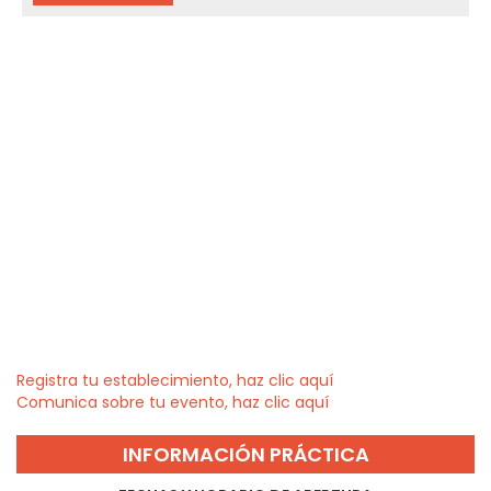
Registra tu establecimiento, haz clic aquí
Comunica sobre tu evento, haz clic aquí
INFORMACIÓN PRÁCTICA