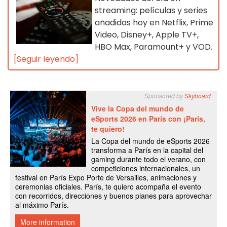
streaming: películas y series
añadidas hoy en Netflix, Prime
Video, Disney+, Apple TV+,
HBO Max, Paramount+ y VOD.
[Seguir leyendo]