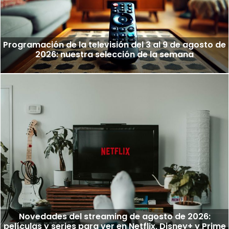
Programación de la televisión del 3 al 9 de agosto de
2026: nuestra selección de la semana
Novedades del streaming de agosto de 2026:
películas y series para ver en Netflix, Disney+ y Prime