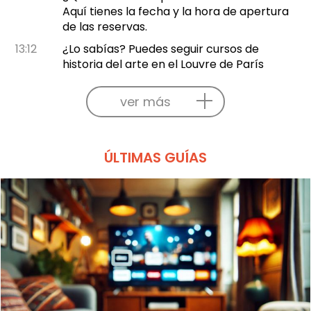
Aquí tienes la fecha y la hora de apertura
de las reservas.
13:12
¿Lo sabías? Puedes seguir cursos de
historia del arte en el Louvre de París
ver más
ÚLTIMAS GUÍAS