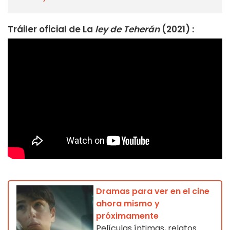
Tráiler oficial de La
ley de Teherán
(2021) :
Dramas para ver en el cine
ahora mismo y
próximamente
Películas íntimas, relatos