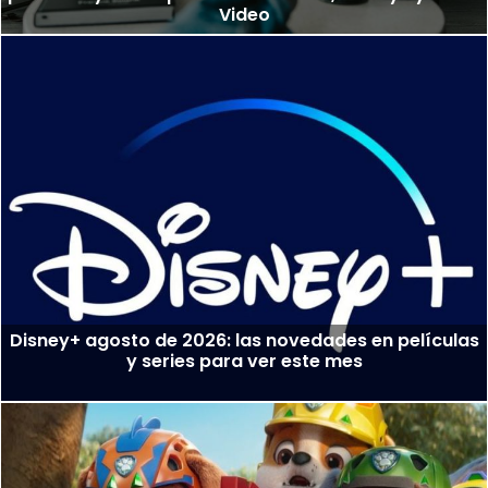
Video
Disney+ agosto de 2026: las novedades en películas
y series para ver este mes