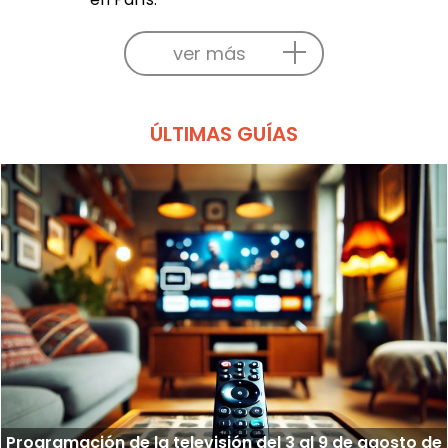
ver más
ÚLTIMAS GUÍAS
Programación de la televisión del 3 al 9 de agosto de