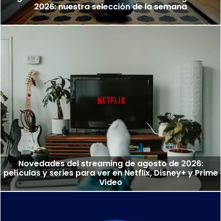
2026: nuestra selección de la semana
Novedades del streaming de agosto de 2026:
películas y series para ver en Netflix, Disney+ y Prime
Video