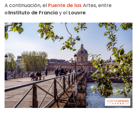
A continuación, el
Puente de las
Artes, entre
el
Instituto de Francia
y el
Louvre
.