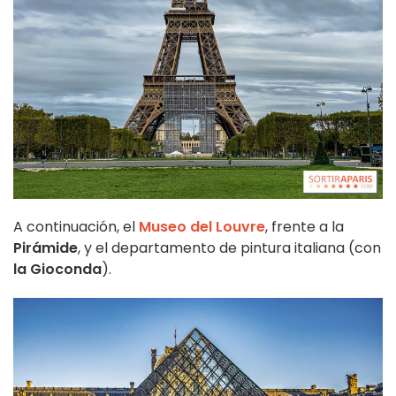
A continuación, el
Museo del Louvre
, frente a la
Pirámide
, y el departamento de pintura italiana (con
la Gioconda
).