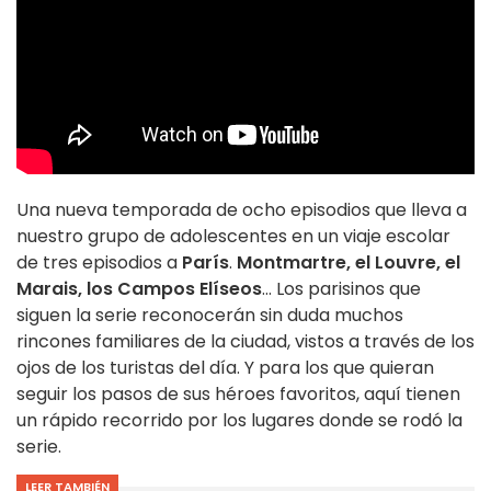
Una nueva temporada de ocho episodios que lleva a
nuestro grupo de adolescentes en un viaje escolar
de tres episodios a
París
.
Montmartre, el Louvre, el
Marais, los Campos Elíseos
... Los parisinos que
siguen la serie reconocerán sin duda muchos
rincones familiares de la ciudad, vistos a través de los
ojos de los turistas del día. Y para los que quieran
seguir los pasos de sus héroes favoritos, aquí tienen
un rápido recorrido por los lugares donde se rodó la
serie.
LEER TAMBIÉN