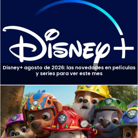
Disney+ agosto de 2026: las novedades en películas
y series para ver este mes