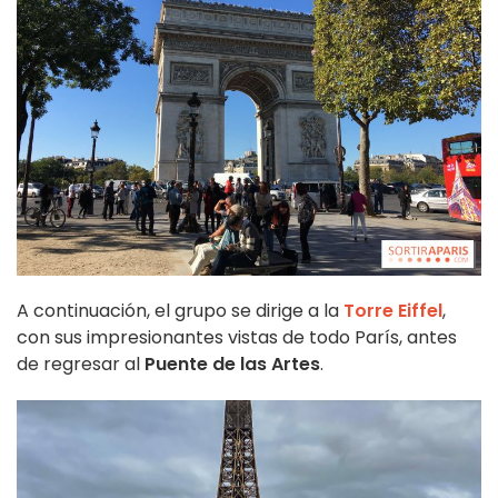
A continuación, el grupo se dirige a la
Torre Eiffel
,
con sus impresionantes vistas de todo París, antes
de regresar al
Puente de las Artes
.