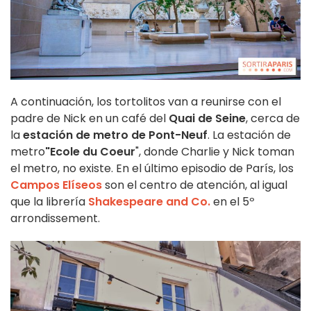
A continuación, los tortolitos van a reunirse con el
padre de Nick en un café del
Quai de Seine
, cerca de
la
estación de metro de Pont-Neuf
. La estación de
metro
"Ecole du Coeur
", donde Charlie y Nick toman
el metro, no existe. En el último episodio de París, los
Campos Elíseos
son el centro de atención, al igual
que la librería
Shakespeare and Co.
en el 5º
arrondissement.