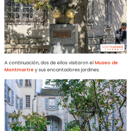
A continuación, dos de ellos visitaron el
Museo de
Montmartre
y sus encantadores jardines.