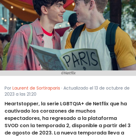
©Netflix
Por
Laurent de Sortiraparis
· Actualizado el 13 de octubre de
2023 a las 21:20
Heartstopper, la serie LGBTQIA+ de Netflix que ha
cautivado los corazones de muchos
espectadores, ha regresado a la plataforma
SVOD con la temporada 2, disponible a partir del 3
de agosto de 2023. La nueva temporada lleva a