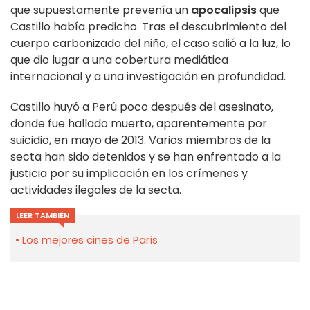
que supuestamente prevenía un
apocalipsis
que
Castillo había predicho. Tras el descubrimiento del
cuerpo carbonizado del niño, el caso salió a la luz, lo
que dio lugar a una cobertura mediática
internacional y a una investigación en profundidad.
Castillo huyó a Perú poco después del asesinato,
donde fue hallado muerto, aparentemente por
suicidio, en mayo de 2013. Varios miembros de la
secta han sido detenidos y se han enfrentado a la
justicia por su implicación en los crímenes y
actividades ilegales de la secta.
LEER TAMBIÉN
Los mejores cines de París