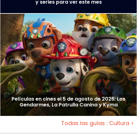
y series para ver este mes
Películas en cines el 5 de agosto de 2026: Los
Gendarmes, La Patrulla Canina y Kyma
Todas las guías : Cultura >