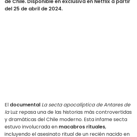
de Chile. Disponible en exclusiva en Netflix a partir
del 25 de abril de 2024.
El
documental
La secta apocalíptica de Antares de
la
Luz repasa una de las historias más controvertidas
y dramáticas del Chile moderno. Esta infame secta
estuvo involucrada en
macabros rituales
,
incluyendo el asesinato ritual de un recién nacido en