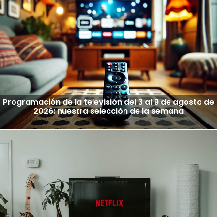
Programación de la televisión del 3 al 9 de agosto de
2026: nuestra selección de la semana