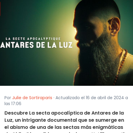
Por
Julie de Sortiraparis
· Actualizado el 16 de abril de 2024 a
las 17:06
Descubre La secta apocalíptica de Antares de la
Luz, un intrigante documental que se sumerge en
el abismo de una de las sectas más enigmáticas