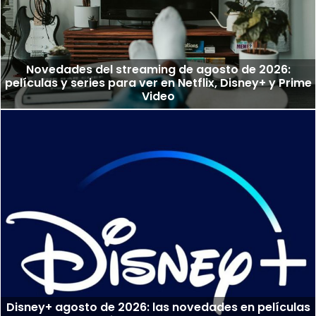
Novedades del streaming de agosto de 2026:
películas y series para ver en Netflix, Disney+ y Prime
Video
Disney+ agosto de 2026: las novedades en películas