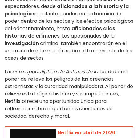
espectadores, desde
aficionados a la historia y la
psicología
social, interesados en la dinámica de
poder dentro de las sectas y los efectos psicológicos
del adoctrinamiento, hasta
aficionados a las
historias de crímenes
. Los apasionados de la
investigación
criminal también encontrarán en él
una mina de información sobre el tratamiento de los
casos de sectas.
La
secta apocalíptica de Antares de la
Luz debería
poner de relieve los peligros de las creencias
extremistas y la autoridad manipuladora. Al poner de
relieve esta trágica historia y sus implicaciones,
Netflix
ofrece una oportunidad única para
reflexionar sobre importantes cuestiones de
sociedad, derecho y moral.
Netflix en abril de 2026: