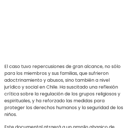
El caso tuvo repercusiones de gran alcance, no sólo
para los miembros y sus familias, que sufrieron
adoctrinamiento y abusos, sino también a nivel
jurídico y social en Chile. Ha suscitado una reflexión
crítica sobre la regulación de los grupos religiosos y
espirituales, y ha reforzado las medidas para
proteger los derechos humanos y la seguridad de los
niños.
Este documental atraerá a un amplio abanico de