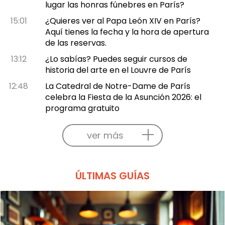
lugar las honras fúnebres en París?
15:01
¿Quieres ver al Papa León XIV en París?
Aquí tienes la fecha y la hora de apertura
de las reservas.
13:12
¿Lo sabías? Puedes seguir cursos de
historia del arte en el Louvre de París
12:48
La Catedral de Notre-Dame de París
celebra la Fiesta de la Asunción 2026: el
programa gratuito
ver más
ÚLTIMAS GUÍAS