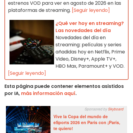
estrenos VOD para ver en agosto de 2026 en las
plataformas de streaming.
[Seguir leyendo]
¿Qué ver hoy en streaming?
Las novedades del día
Novedades del día en
streaming: películas y series
añadidas hoy en Netflix, Prime
Video, Disney+, Apple TV+,
HBO Max, Paramount+ y VOD.
[Seguir leyendo]
Esta página puede contener elementos asistidos
por IA,
más información aquí
.