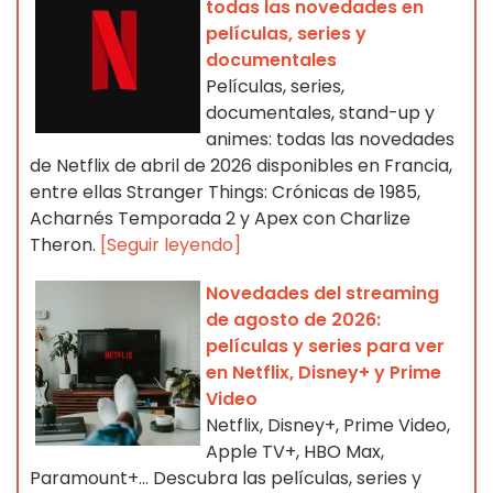
todas las novedades en
películas, series y
documentales
Películas, series,
documentales, stand-up y
animes: todas las novedades
de Netflix de abril de 2026 disponibles en Francia,
entre ellas Stranger Things: Crónicas de 1985,
Acharnés Temporada 2 y Apex con Charlize
Theron.
[Seguir leyendo]
Novedades del streaming
de agosto de 2026:
películas y series para ver
en Netflix, Disney+ y Prime
Video
Netflix, Disney+, Prime Video,
Apple TV+, HBO Max,
Paramount+… Descubra las películas, series y