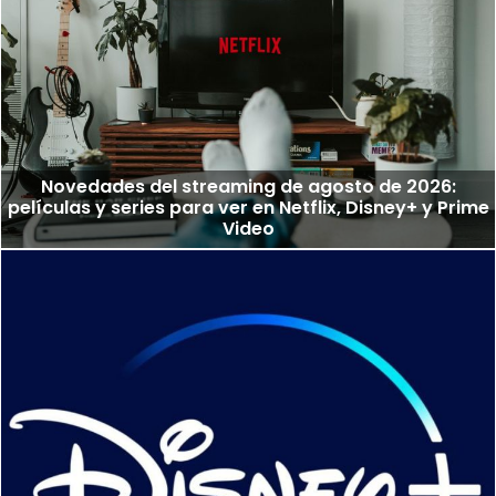
Novedades del streaming de agosto de 2026:
películas y series para ver en Netflix, Disney+ y Prime
Video