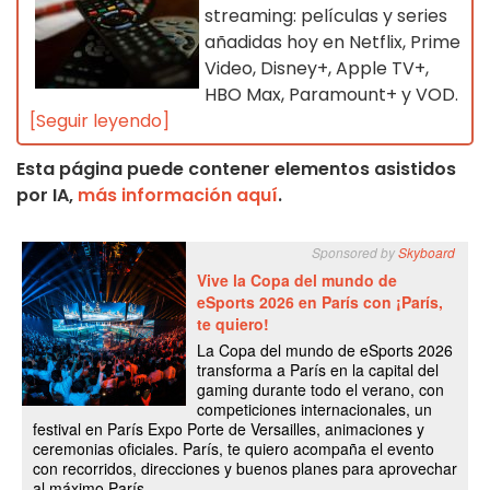
streaming: películas y series
añadidas hoy en Netflix, Prime
Video, Disney+, Apple TV+,
HBO Max, Paramount+ y VOD.
[Seguir leyendo]
Esta página puede contener elementos asistidos
por IA,
más información aquí
.