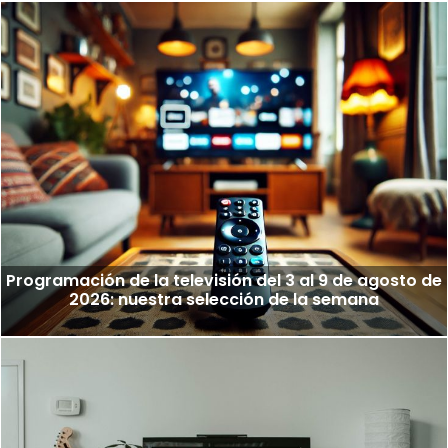
Programación de la televisión del 3 al 9 de agosto de
2026: nuestra selección de la semana