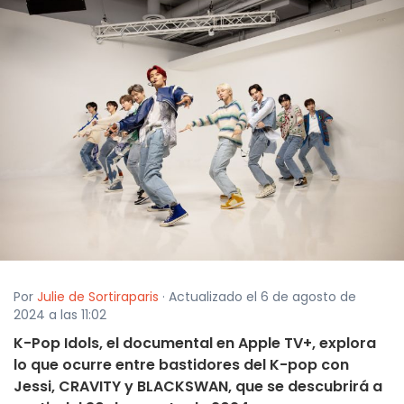
Por
Julie de Sortiraparis
· Actualizado el 6 de agosto de
2024 a las 11:02
K-Pop Idols, el documental en Apple TV+, explora
lo que ocurre entre bastidores del K-pop con
Jessi, CRAVITY y BLACKSWAN, que se descubrirá a