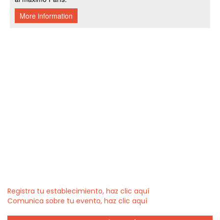
Registra tu establecimiento, haz clic aquí
Comunica sobre tu evento, haz clic aquí