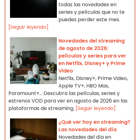
todas las novedades en
series y películas que no te
puedes perder este mes.
[Seguir leyendo]
Novedades del streaming
de agosto de 2026:
películas y series para ver
en Netflix, Disney+ y Prime
Video
Netflix, Disney+, Prime Video,
Apple TV+, HBO Max,
Paramount+… Descubra las películas, series y
estrenos VOD para ver en agosto de 2026 en las
plataformas de streaming.
[Seguir leyendo]
¿Qué ver hoy en streaming?
Las novedades del día
Novedades del día en