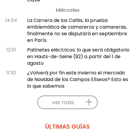
Miércoles
14:54
La Carrera de los Cafés, la prueba
emblemática de camareros y camareras,
finalmente no se disputará en septiembre
en París.
12:10
Patinetes eléctricos: lo que será obligatorio
en Hauts-de-Seine (92) a partir del 1 de
agosto
11:30
¿Volverá por fin este invierno el mercado
de Navidad de los Campos Elíseos? Esto es
lo que sabemos
ver más
ÚLTIMAS GUÍAS