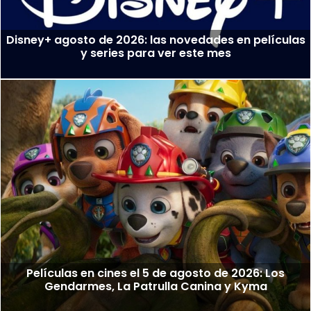
Disney+ agosto de 2026: las novedades en películas
y series para ver este mes
Películas en cines el 5 de agosto de 2026: Los
Gendarmes, La Patrulla Canina y Kyma