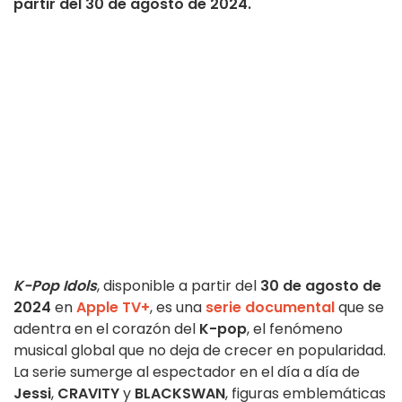
partir del 30 de agosto de 2024.
K-Pop Idols
, disponible a partir del
30 de agosto de
2024
en
Apple TV+
, es una
serie documental
que se
adentra en el corazón del
K-pop
, el fenómeno
musical global que no deja de crecer en popularidad.
La serie sumerge al espectador en el día a día de
Jessi
,
CRAVITY
y
BLACKSWAN
, figuras emblemáticas