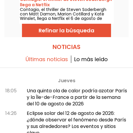
llega a Netflix
Contagio, el thriller de Steven Soderbergh
con Matt Damon, Marion Cotillard y Kate
Winslet, llega a Netflix el 6 de agosto de
2026.
Refinar la búsqueda
NOTICIAS
Últimas noticias
Lo más leído
Jueves
18:05
Una quinta ola de calor podría azotar París
y la Île-de-France a partir de la semana
del 10 de agosto de 2026
14:26
Eclipse solar del 12 de agosto de 2026:
¿dónde observar el fenómeno desde París
y sus alrededores? Los eventos y sitios
clave