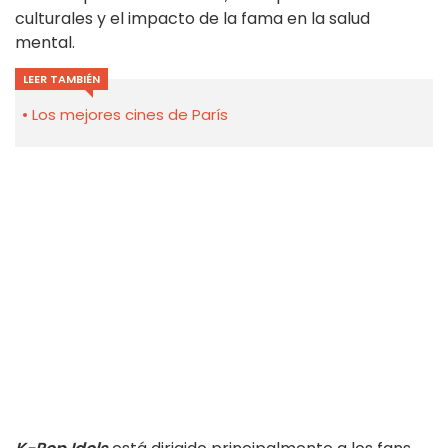
culturales y el impacto de la fama en la salud
mental.
LEER TAMBIÉN
Los mejores cines de París