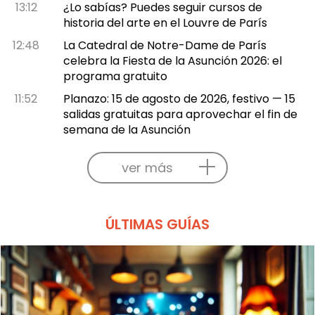
13:12
¿Lo sabías? Puedes seguir cursos de
historia del arte en el Louvre de París
12:48
La Catedral de Notre-Dame de París
celebra la Fiesta de la Asunción 2026: el
programa gratuito
11:52
Planazo: 15 de agosto de 2026, festivo — 15
salidas gratuitas para aprovechar el fin de
semana de la Asunción
ver más
ÚLTIMAS GUÍAS