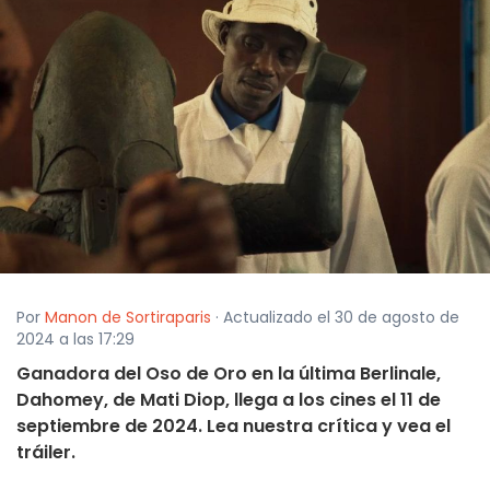
Por
Manon de Sortiraparis
· Actualizado el 30 de agosto de
2024 a las 17:29
Ganadora del Oso de Oro en la última Berlinale,
Dahomey, de Mati Diop, llega a los cines el 11 de
septiembre de 2024. Lea nuestra crítica y vea el
tráiler.