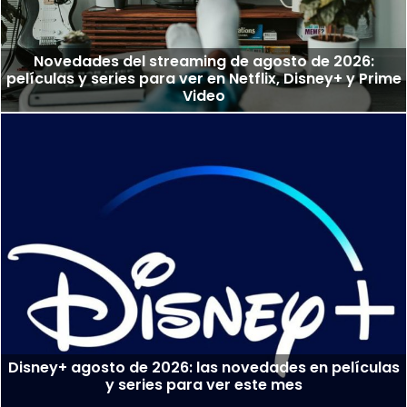
Novedades del streaming de agosto de 2026:
películas y series para ver en Netflix, Disney+ y Prime
Video
Disney+ agosto de 2026: las novedades en películas
y series para ver este mes