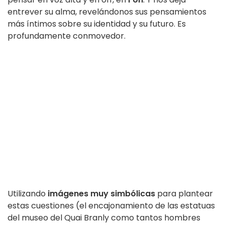
entrever su alma, revelándonos sus pensamientos
más íntimos sobre su identidad y su futuro. Es
profundamente conmovedor.
Utilizando
imágenes muy simbólicas
para plantear
estas cuestiones (el encajonamiento de las estatuas
del museo del Quai Branly como tantos hombres