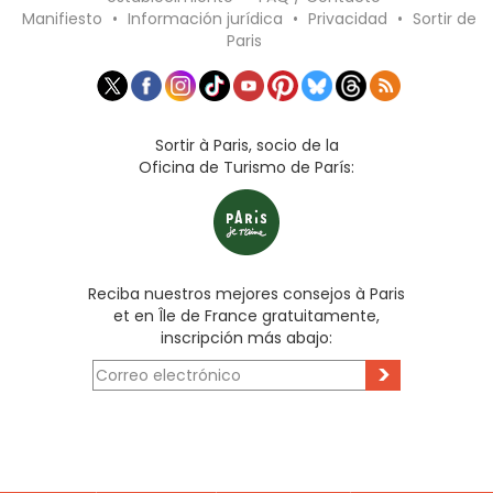
Manifiesto
•
Información jurídica
•
Privacidad
•
Sortir de
Paris
Sortir à Paris, socio de la
Oficina de Turismo de París:
Reciba nuestros mejores consejos à Paris
et en Île de France gratuitamente,
inscripción más abajo:
>