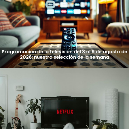
Programación de la televisión del 3 al 9 de agosto de
2026: nuestra selección de la semana