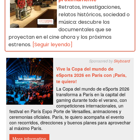
Retratos, investigaciones,
relatos históricos, sociedad o
música: descubre los
documentales que se
proyectan en el cine ahora y los próximos
estrenos.
[Seguir leyendo]