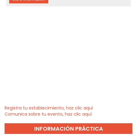
Registra tu establecimiento, haz clic aquí
Comunica sobre tu evento, haz clic aquí
INFORMACIÓN PRÁCTICA