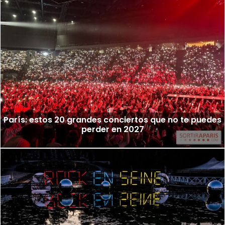
París: estos 20 grandes conciertos que no te puedes
perder en 2027