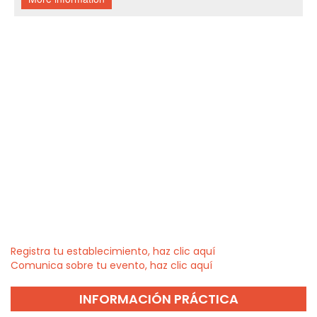
Registra tu establecimiento, haz clic aquí
Comunica sobre tu evento, haz clic aquí
INFORMACIÓN PRÁCTICA