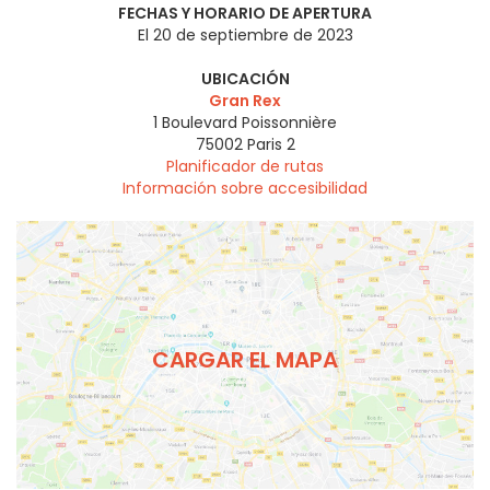
FECHAS Y HORARIO DE APERTURA
El 20 de septiembre de 2023
UBICACIÓN
Gran Rex
1 Boulevard Poissonnière
75002
Paris 2
Planificador de rutas
Información sobre accesibilidad
CARGAR EL MAPA