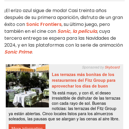
¡El erizo azul sigue de moda! Casi treinta años
después de su primera aparición, disfruta de un gran
éxito con
Sonic Frontiers
, su último juego, pero
también en el cine con
Sonic, la película
, cuya
tercera entrega se espera para las Navidades de
2024, y en las plataformas con la serie de animación
Sonic Prime
.