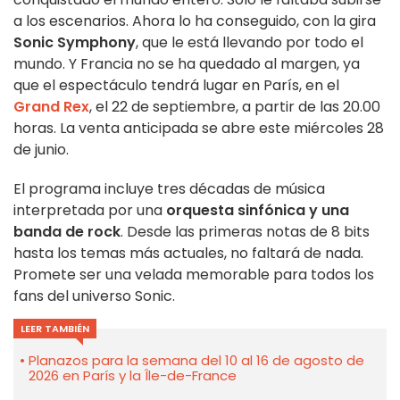
a los escenarios. Ahora lo ha conseguido, con la gira
Sonic Symphony
, que le está llevando por todo el
mundo. Y Francia no se ha quedado al margen, ya
que el espectáculo tendrá lugar en París, en el
Grand Rex
, el 22 de septiembre, a partir de las 20.00
horas. La venta anticipada se abre este miércoles 28
de junio.
El programa incluye tres décadas de música
interpretada por una
orquesta sinfónica y una
banda de rock
. Desde las primeras notas de 8 bits
hasta los temas más actuales, no faltará de nada.
Promete ser una velada memorable para todos los
fans del universo Sonic.
LEER TAMBIÉN
Planazos para la semana del 10 al 16 de agosto de
2026 en París y la Île-de-France