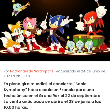
Por
Nathanaël de Sortiraparis
· Actualizado el 24 de junio de
2023 a las 13:40
En plena gira mundial, el concierto "Sonic
Symphony" hace escala en Francia para una
fecha única en el Grand Rex el 22 de septiembre.
La venta anticipada se abrirá el 28 de junio a las
10.00 horas.