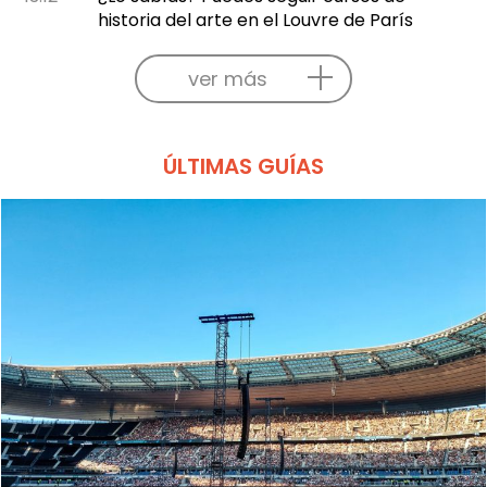
historia del arte en el Louvre de París
ver más
ÚLTIMAS GUÍAS