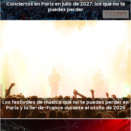
Conciertos en París en julio de 2027: los que no te
puedes perder
Los festivales de música que no te puedes perder en
París y la Île-de-France durante el otoño de 2026