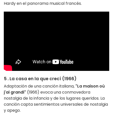
Hardy en el panorama musical francés.
5 . La casa en la que crecí (1966)
Adaptación de una canción italiana,
"La maison où
j'ai grandi"
(1966) evoca una conmovedora
nostalgia de la infancia y de los lugares queridos. La
canción capta sentimientos universales de nostalgia
y apego.