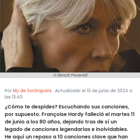
© Benoît Peverelli
Por
My de Sortiraparis
· Actualizado el 13 de junio de 2024 a
las 13:40
¿Cómo te despides? Escuchando sus canciones,
por supuesto. Françoise Hardy falleció el martes 11
de junio a los 80 años, dejando tras de sí un
legado de canciones legendarias e inolvidables.
He aquí un repaso a 10 canciones clave que han