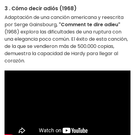
3 . Cómo decir adiós (1968)
Adaptación de una canción americana y reescrita
por Serge Gainsbourg,
"Comment te dire adieu"
(1968) explora las dificultades de una ruptura con
una elegancia poco común. El éxito de esta canción,
de la que se vendieron más de 500.000 copias,
demuestra la capacidad de Hardy para llegar al
corazón.