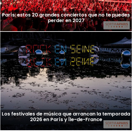
París: estos 20 grandes conciertos que no te puedes
perder en 2027
Los festivales de música que arrancan la temporada
2026 en París y Île-de-France