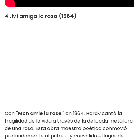
4 . Mi amiga la rosa (1964)
Con
"Mon amie la rose
" en 1964, Hardy cantó la
fragilidad de la vida a través de la delicada metáfora
de una rosa. Esta obra maestra poética conmovió
profundamente al público y consolidó el lugar de