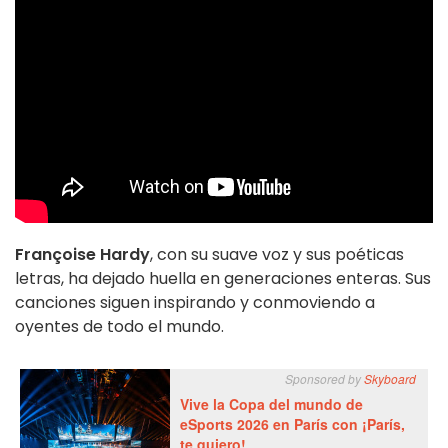
Françoise Hardy
, con su suave voz y sus poéticas
letras, ha dejado huella en generaciones enteras. Sus
canciones siguen inspirando y conmoviendo a
oyentes de todo el mundo.