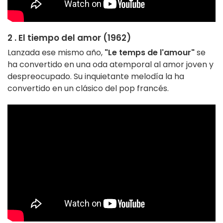
2 . El tiempo del amor (1962)
Lanzada ese mismo año,
"Le temps de l'amour"
se
ha convertido en una oda atemporal al amor joven y
despreocupado. Su inquietante melodía la ha
convertido en un clásico del pop francés.