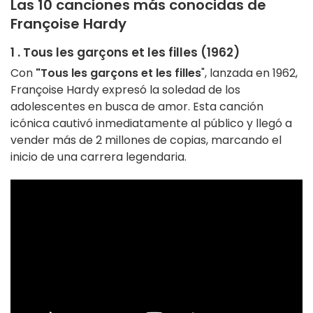
Las 10 canciones más conocidas de
Françoise Hardy
1 . Tous les garçons et les filles (1962)
Con
"Tous les garçons et les filles
", lanzada en 1962,
Françoise Hardy expresó la soledad de los
adolescentes en busca de amor. Esta canción
icónica cautivó inmediatamente al público y llegó a
vender más de 2 millones de copias, marcando el
inicio de una carrera legendaria.