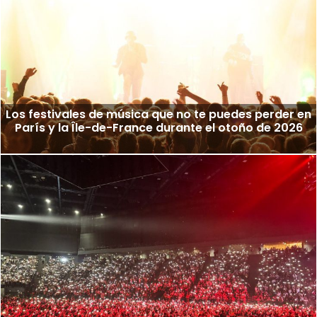
Los festivales de música que no te puedes perder en
París y la Île-de-France durante el otoño de 2026