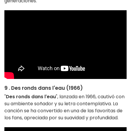
generaciones.
9 . Des ronds dans l'eau (1966)
"
Des ronds dans l'eau
", lanzada en 1966, cautivó con
su ambiente soñador y su letra contemplativa. La
canción se ha convertido en una de las favoritas de
los fans, apreciada por su suavidad y profundidad.