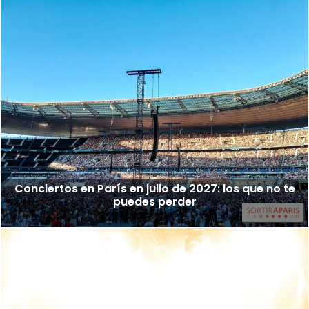
Conciertos en París en julio de 2027: los que no te
puedes perder