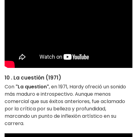
10 . La cuestión (1971)
Con
"La question"
, en 1971, Hardy ofreció un sonido
más maduro e introspectivo. Aunque menos
comercial que sus éxitos anteriores, fue aclamado
por la crítica por su belleza y profundidad,
marcando un punto de inflexión artístico en su
carrera.