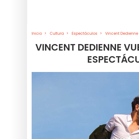
Inicio
Cultura
Espectáculos
Vincent Dedienne 
VINCENT DEDIENNE VU
ESPECTÁCU