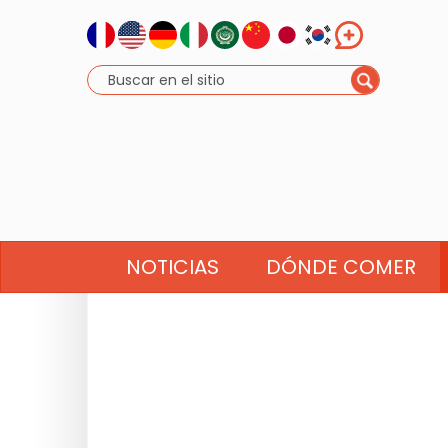
NOTICIAS
DÓNDE COMER