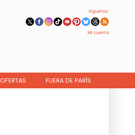
Síguenos:
Mi cuenta
OFERTAS
FUERA DE PARÍS