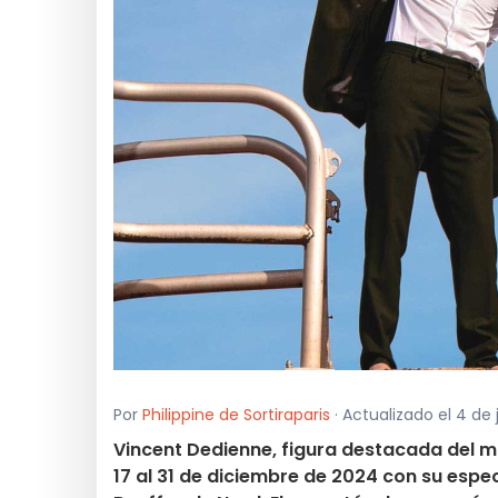
Por
Philippine de Sortiraparis
· Actualizado el 4 de j
Vincent Dedienne, figura destacada del mu
17 al 31 de diciembre de 2024 con su espec