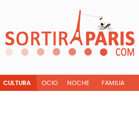
CULTURA
OCIO
NOCHE
FAMILIA