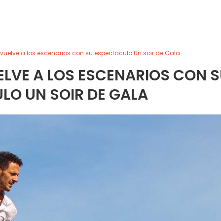
vuelve a los escenarios con su espectáculo Un soir de Gala
ELVE A LOS ESCENARIOS CON 
LO UN SOIR DE GALA