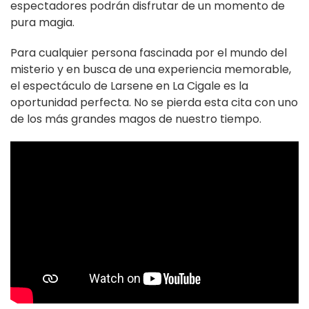
espectadores podrán disfrutar de un momento de
pura magia.
Para cualquier persona fascinada por el mundo del
misterio y en busca de una experiencia memorable,
el espectáculo de Larsene en La Cigale es la
oportunidad perfecta. No se pierda esta cita con uno
de los más grandes magos de nuestro tiempo.