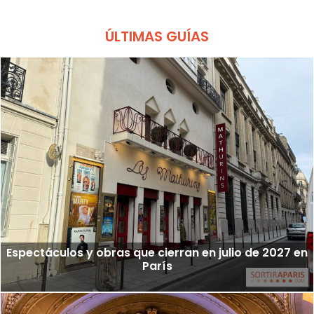
ÚLTIMAS GUÍAS
Espectáculos y obras que cierran en julio de 2027 en
París