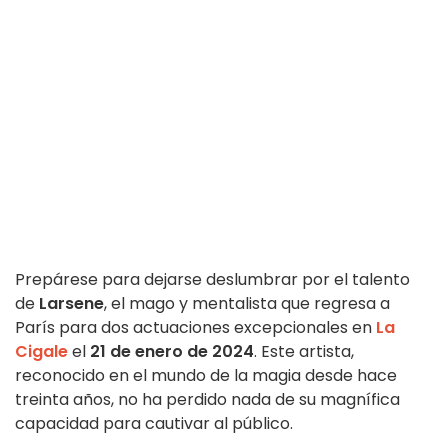
Prepárese para dejarse deslumbrar por el talento
de
Larsene
, el mago y mentalista que regresa a
París para dos actuaciones excepcionales en
La
Cigale
el
21 de enero de 2024
. Este artista,
reconocido en el mundo de la magia desde hace
treinta años, no ha perdido nada de su magnífica
capacidad para cautivar al público.