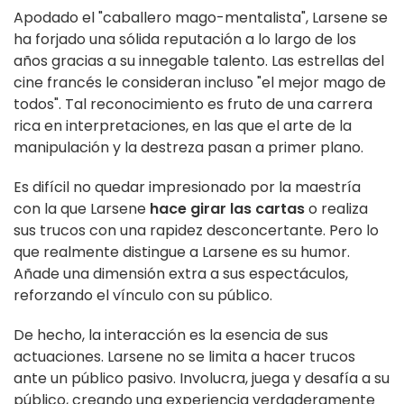
Apodado el "caballero mago-mentalista", Larsene se
ha forjado una sólida reputación a lo largo de los
años gracias a su innegable talento. Las estrellas del
cine francés le consideran incluso "el mejor mago de
todos". Tal reconocimiento es fruto de una carrera
rica en interpretaciones, en las que el arte de la
manipulación y la destreza pasan a primer plano.
Es difícil no quedar impresionado por la maestría
con la que Larsene
hace girar las cartas
o realiza
sus trucos con una rapidez desconcertante. Pero lo
que realmente distingue a Larsene es su humor.
Añade una dimensión extra a sus espectáculos,
reforzando el vínculo con su público.
De hecho, la interacción es la esencia de sus
actuaciones. Larsene no se limita a hacer trucos
ante un público pasivo. Involucra, juega y desafía a su
público, creando una experiencia verdaderamente