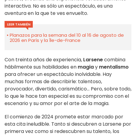
interactiva. No es sólo un espectáculo, es una
aventura en la que te ves envuelto.
LEER TAMBIÉN
Planazos para la semana del 10 al 16 de agosto de
2026 en París y la Île-de-France
Con treinta años de experiencia,
Larsene
combina
hábilmente sus habilidades en
magia
y
mentalismo
para ofrecer un espectáculo inolvidable. Hay
muchas formas de describirle: talentoso,
provocador, divertido, carismático... Pero, sobre todo,
lo que le hace tan especial es su compromiso con el
escenario y su amor por el arte de la magia.
El comienzo de 2024 promete estar marcado por
esta cita ineludible. Tanto si descubren a Larsene por
primera vez como si redescubren su talento, los