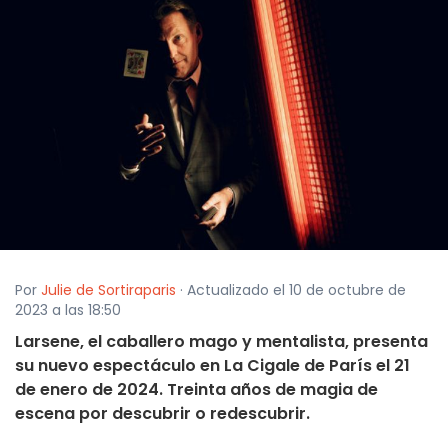
Por
Julie de Sortiraparis
· Actualizado el 10 de octubre de
2023 a las 18:50
Larsene, el caballero mago y mentalista, presenta
su nuevo espectáculo en La Cigale de París el 21
de enero de 2024. Treinta años de magia de
escena por descubrir o redescubrir.