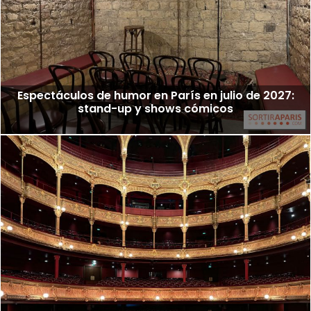
Espectáculos de humor en París en julio de 2027:
stand-up y shows cómicos