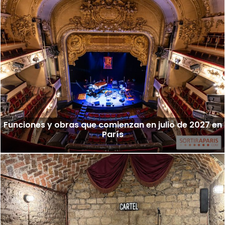
Funciones y obras que comienzan en julio de 2027 en
París