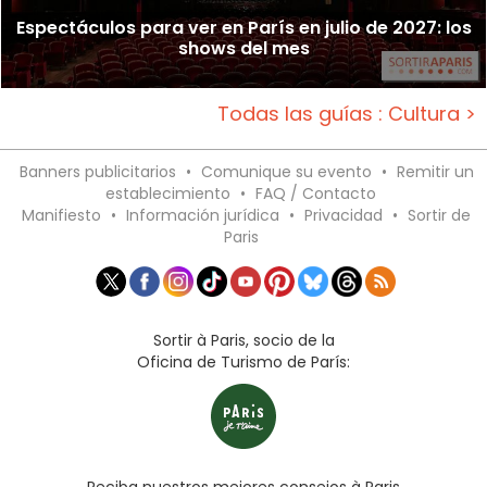
Espectáculos para ver en París en julio de 2027: los
shows del mes
Todas las guías : Cultura >
Banners publicitarios
•
Comunique su evento
•
Remitir un
establecimiento
•
FAQ / Contacto
Manifiesto
•
Información jurídica
•
Privacidad
•
Sortir de
Paris
Sortir à Paris, socio de la
Oficina de Turismo de París: