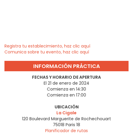
Registra tu establecimiento, haz clic aquí
Comunica sobre tu evento, haz clic aquí
INFORMACIÓN PRÁCTICA
FECHAS Y HORARIO DE APERTURA
El 21 de enero de 2024
Comienza en 14:30
Comienza en 17:00
UBICACIÓN
La Cigale
120 Boulevard Marguerite de Rochechouart
75018
Paris 18
Planificador de rutas