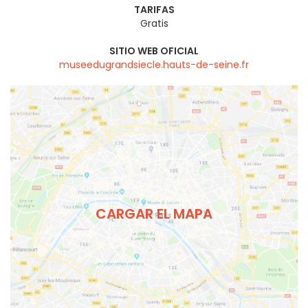
TARIFAS
Gratis
SITIO WEB OFICIAL
museedugrandsiecle.hauts-de-seine.fr
CARGAR EL MAPA