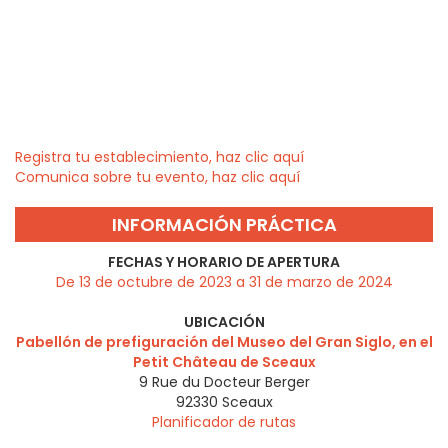
Registra tu establecimiento, haz clic aquí
Comunica sobre tu evento, haz clic aquí
INFORMACIÓN PRÁCTICA
FECHAS Y HORARIO DE APERTURA
De 13 de octubre de 2023 a 31 de marzo de 2024
UBICACIÓN
Pabellón de prefiguración del Museo del Gran Siglo, en el
Petit Château de Sceaux
9 Rue du Docteur Berger
92330
Sceaux
Planificador de rutas