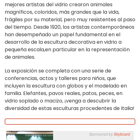
mejores artistas del vidrio crearon animales
magníficos, coloridos, más grandes que la vida,
frágiles por su material, pero muy resistentes al paso
del tiempo.
Desde 1920, los artistas contemporáneos
han desempeñado un papel fundamental en el
desarrollo de la escultura decorativa en vidrio a
pequeña escala,
en particular en la representación
de animales
.
La exposición se completa con una serie de
conferencias, actos y talleres para niños, que
incluyen la escultura con globos y el modelado en
familia. Elefantes, pavos reales, patos, peces, en
vidrio soplado o macizo, ¡venga a descubrir la
diversidad de estas esculturas procedentes de Italia!