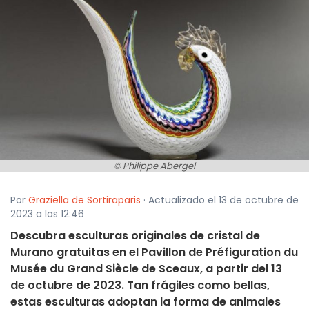
© Philippe Abergel
Por
Graziella de Sortiraparis
· Actualizado el 13 de octubre de
2023 a las 12:46
Descubra esculturas originales de cristal de
Murano gratuitas en el Pavillon de Préfiguration du
Musée du Grand Siècle de Sceaux, a partir del 13
de octubre de 2023. Tan frágiles como bellas,
estas esculturas adoptan la forma de animales