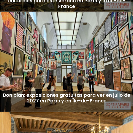
culturales para este verano en París y la Île-de-
France
Bon plan: exposiciones gratuitas para ver en julio de
2027 en París y en Île-de-France