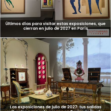
Últimos días para visitar estas exposiciones, que
cierran en julio de 2027 en París
Las exposiciones de julio de 2027: tus salidas