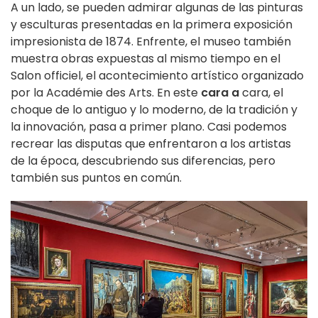
A un lado, se pueden admirar algunas de las pinturas
y esculturas presentadas en la primera exposición
impresionista de 1874. Enfrente, el museo también
muestra obras expuestas al mismo tiempo en el
Salon officiel, el acontecimiento artístico organizado
por la Académie des Arts. En este
cara a
cara, el
choque de lo antiguo y lo moderno, de la tradición y
la innovación, pasa a primer plano. Casi podemos
recrear las disputas que enfrentaron a los artistas
de la época, descubriendo sus diferencias, pero
también sus puntos en común.