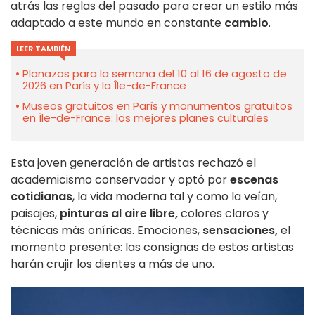
atrás las reglas del pasado para crear un estilo más
adaptado a este mundo en constante
cambio
.
LEER TAMBIÉN
Planazos para la semana del 10 al 16 de agosto de
2026 en París y la Île-de-France
Museos gratuitos en París y monumentos gratuitos
en Île-de-France: los mejores planes culturales
Esta joven generación de artistas rechazó el
academicismo conservador y optó por
escenas
cotidianas
, la vida moderna tal y como la veían,
paisajes,
pinturas al aire libre,
colores claros y
técnicas más oníricas. Emociones,
sensaciones,
el
momento presente: las consignas de estos artistas
harán crujir los dientes a más de uno.