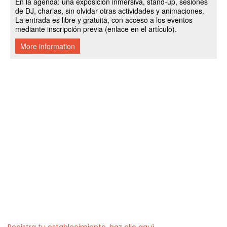
Registra tu establecimiento, haz clic aquí