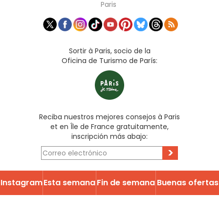
Paris
Sortir à Paris, socio de la
Oficina de Turismo de París:
Reciba nuestros mejores consejos à Paris
et en Île de France gratuitamente,
inscripción más abajo:
>
Instagram
Esta semana
Fin de semana
Buenas ofertas