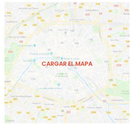
CARGAR EL MAPA