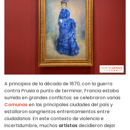
A principios de la década de 1870, con la guerra
contra Prusia a punto de terminar, Francia estaba
sumida en grandes conflictos: se celebraron varias
Comunas
en las principales ciudades del país y
estallaron sangrientos enfrentamientos entre
ciudadanos. En este contexto de violencia e
incertidumbre, muchos
artistas
decidieron dejar