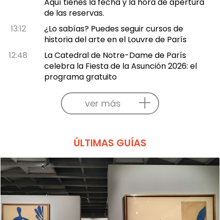
Aquí tienes la fecha y la hora de apertura
de las reservas.
13:12
¿Lo sabías? Puedes seguir cursos de
historia del arte en el Louvre de París
12:48
La Catedral de Notre-Dame de París
celebra la Fiesta de la Asunción 2026: el
programa gratuito
ver más
ÚLTIMAS GUÍAS