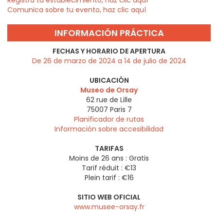
Comunica sobre tu evento, haz clic aquí
INFORMACIÓN PRÁCTICA
FECHAS Y HORARIO DE APERTURA
De 26 de marzo de 2024 a 14 de julio de 2024
UBICACIÓN
Museo de Orsay
62 rue de Lille
75007
Paris 7
Planificador de rutas
Información sobre accesibilidad
TARIFAS
Moins de 26 ans : Gratis
Tarif réduit : €13
Plein tarif : €16
SITIO WEB OFICIAL
www.musee-orsay.fr