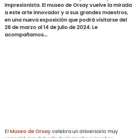
impresionista. El museo de Orsay vuelve la mirada
a este arte innovador y a sus grandes maestros,
en una nueva exposición que podrá visitarse del
26 de marzo al 14 de julio de 2024. Le
acompañamos...
El
Museo de Orsay
celebra un aniversario muy