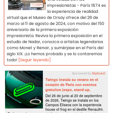
impresionistas - París 1874 es
la experiencia de realidad
virtual que el Museo de Orsay ofrece del 26 de
marzo al 11 de agosto de 2024, con motivo del 150
aniversario de la primera exposición
impresionista. Reviva la primera exposición en el
estudio de Nadar, conozca a artistas legendarios
como Monet y Renoir, y sumérjase en el París del
siglo XIX. ¡Lo hemos probado y se lo contaremos
todo!
[Seguir leyendo]