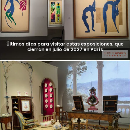
Últimos días para visitar estas exposiciones, que
cierran en julio de 2027 en París