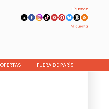
Síguenos:
Mi cuenta
OFERTAS
FUERA DE PARÍS