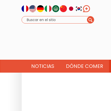
NOTICIAS
DÓNDE COMER