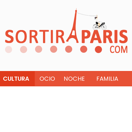
CULTURA
OCIO
NOCHE
FAMILIA