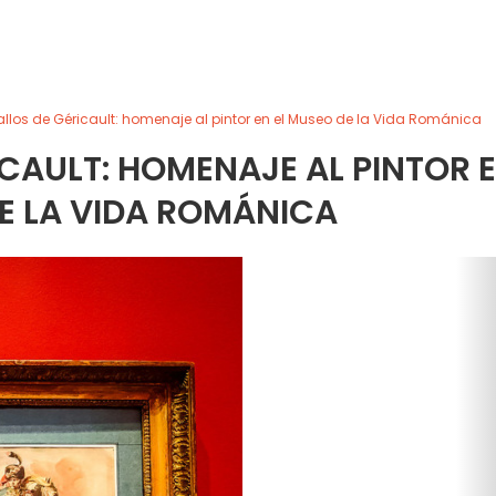
llos de Géricault: homenaje al pintor en el Museo de la Vida Románica
CAULT: HOMENAJE AL PINTOR 
E LA VIDA ROMÁNICA