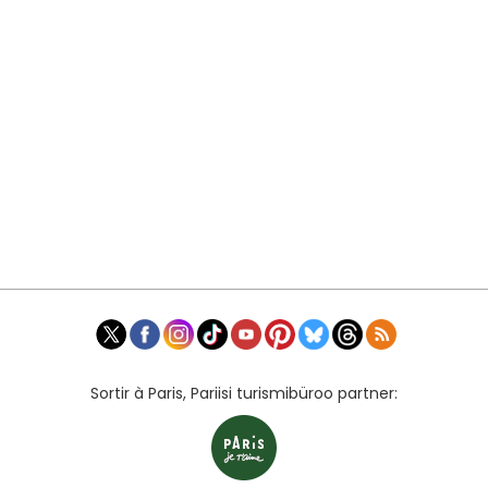
Sortir à Paris, Pariisi turismibüroo partner: