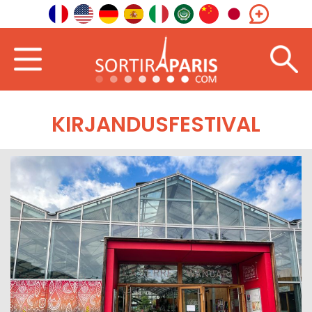
KIRJANDUSFESTIVAL