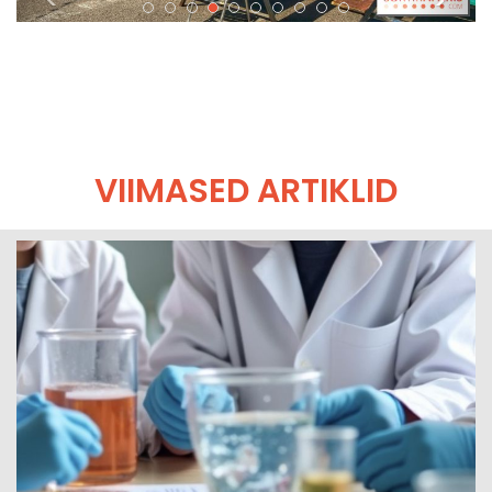
VIIMASED ARTIKLID