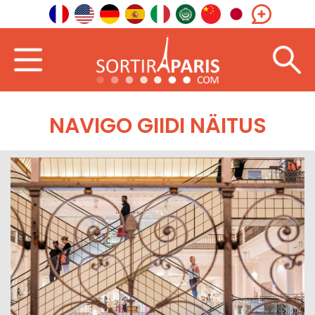
NAVIGO GIIDI NÄITUS