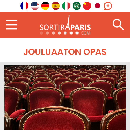
JOULUAATON OPAS