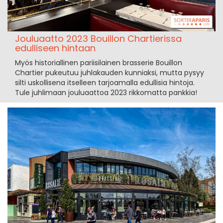
Jouluaatto 2023 Bouillon Chartierissa
edulliseen hintaan
Myös historiallinen pariisilainen brasserie Bouillon
Chartier pukeutuu juhlakauden kunniaksi, mutta pysyy
silti uskollisena itselleen tarjoamalla edullisia hintoja.
Tule juhlimaan jouluaattoa 2023 rikkomatta pankkia!