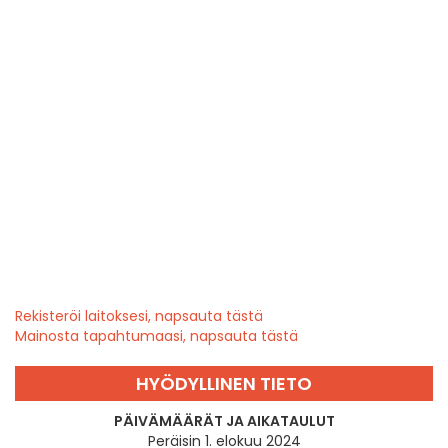
Rekisteröi laitoksesi, napsauta tästä
Mainosta tapahtumaasi, napsauta tästä
HYÖDYLLINEN TIETO
PÄIVÄMÄÄRÄT JA AIKATAULUT
Peräisin 1. elokuu 2024