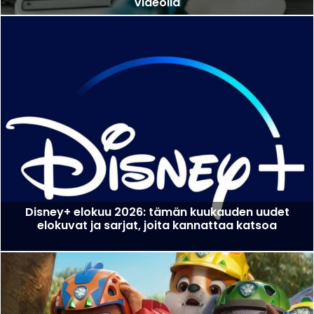
Videolla
Disney+ elokuu 2026: tämän kuukauden uudet
elokuvat ja sarjat, joita kannattaa katsoa